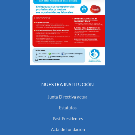
NUESTRA INSTITUCIÓN
Junta Directiva actual
Estatutos
Past Presidentes
Acta de fundación