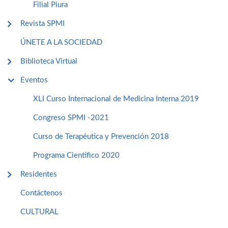
Filial Piura
Revista SPMI
ÚNETE A LA SOCIEDAD
Biblioteca Virtual
Eventos
XLI Curso Internacional de Medicina Interna 2019
Congreso SPMI -2021
Curso de Terapéutica y Prevención 2018
Programa Cientifico 2020
Residentes
Contáctenos
CULTURAL