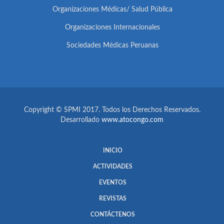
Organizaciones Médicas/ Salud Pública
Organizaciones Internacionales
Sociedades Médicas Peruanas
Copyright © SPMI 2017. Todos los Derechos Reservados.
Desarrollado
www.atocongo.com
INICIO
ACTIVIDADES
EVENTOS
REVISTAS
CONTÁCTENOS