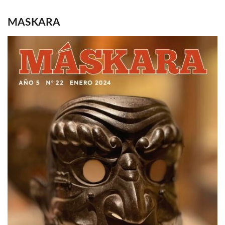
MASKARA