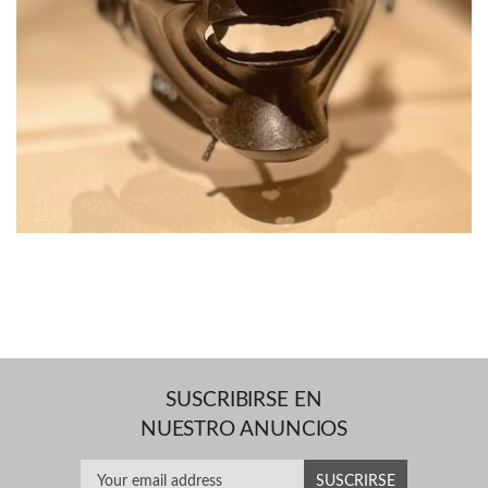
SUSCRIBIRSE EN
NUESTRO ANUNCIOS