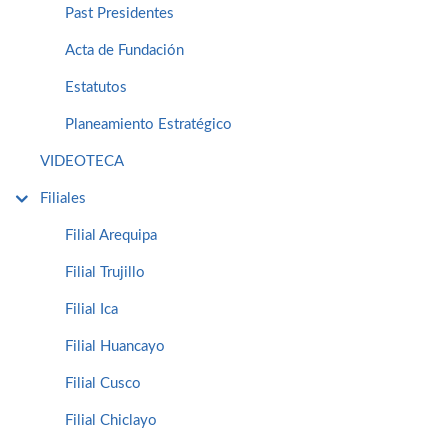
Past Presidentes
Acta de Fundación
Estatutos
Planeamiento Estratégico
VIDEOTECA
Filiales
Filial Arequipa
Filial Trujillo
Filial Ica
Filial Huancayo
Filial Cusco
Filial Chiclayo