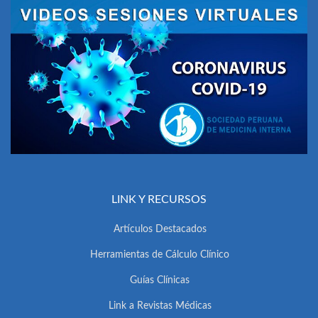
LINK Y RECURSOS
Artículos Destacados
Herramientas de Cálculo Clínico
Guías Clínicas
Link a Revistas Médicas