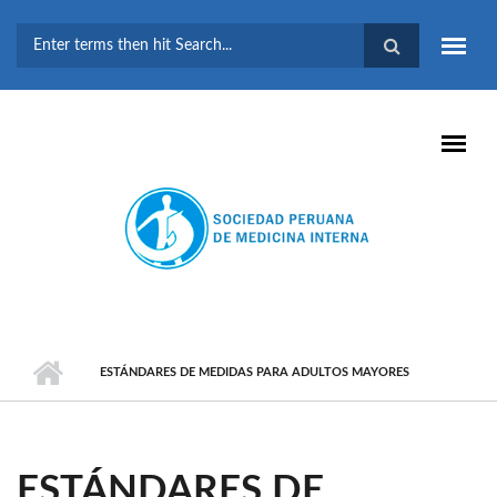
Pasar al contenido principal
FORMULARIO DE
BÚSQUEDA
ESTÁNDARES DE MEDIDAS PARA ADULTOS MAYORES
ESTÁNDARES DE