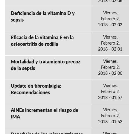
2018 - 02:06
Deficiencia de la vitamina D y
Viernes,
Febrero 2,
sepsis
2018 - 02:03
Eficacia de la vitamina E en la
Viernes,
Febrero 2,
osteoartritis de rodilla
2018 - 02:01
Mortalidad y tratamiento precoz
Viernes,
Febrero 2,
de la sepsis
2018 - 02:00
Update en fibromialgia:
Viernes,
Febrero 2,
Recomendaciones
2018 - 01:57
AINEs incrementan el riesgo de
Viernes,
Febrero 2,
IMA
2018 - 01:53