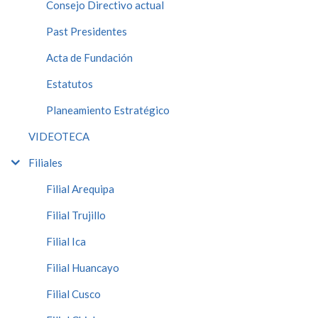
Consejo Directivo actual
Past Presidentes
Acta de Fundación
Estatutos
Planeamiento Estratégico
VIDEOTECA
Filiales
Filial Arequipa
Filial Trujillo
Filial Ica
Filial Huancayo
Filial Cusco