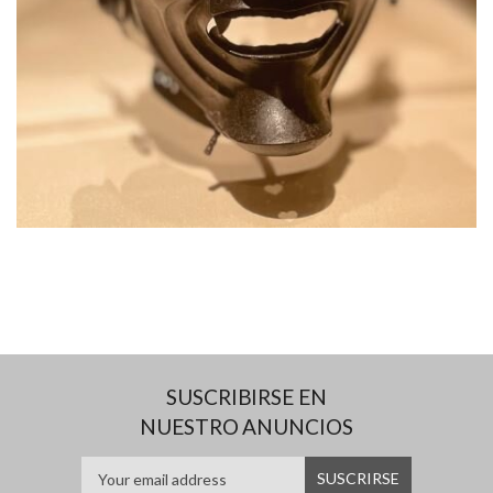
SUSCRIBIRSE EN
NUESTRO ANUNCIOS