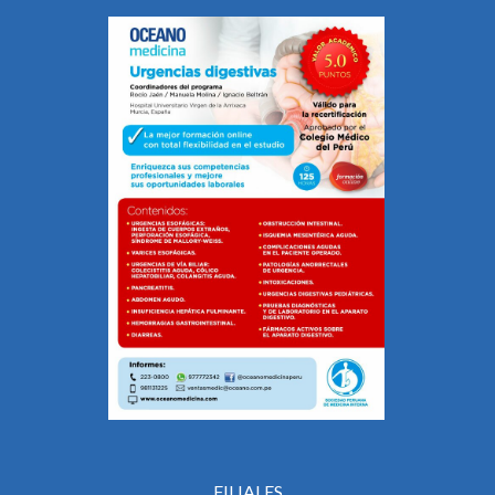
FILIALES