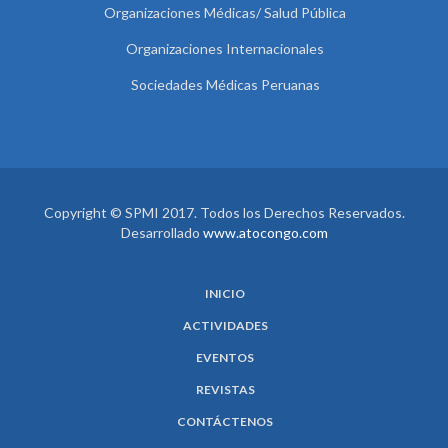
Organizaciones Médicas/ Salud Pública
Organizaciones Internacionales
Sociedades Médicas Peruanas
Copyright © SPMI 2017. Todos los Derechos Reservados.
Desarrollado
www.atocongo.com
INICIO
ACTIVIDADES
EVENTOS
REVISTAS
CONTÁCTENOS