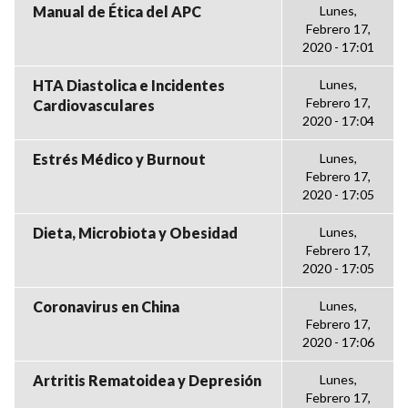
Manual de Ética del APC
Lunes,
Febrero 17,
2020 - 17:01
HTA Diastolica e Incidentes
Lunes,
Febrero 17,
Cardiovasculares
2020 - 17:04
Estrés Médico y Burnout
Lunes,
Febrero 17,
2020 - 17:05
Dieta, Microbiota y Obesidad
Lunes,
Febrero 17,
2020 - 17:05
Coronavirus en China
Lunes,
Febrero 17,
2020 - 17:06
Artritis Rematoidea y Depresión
Lunes,
Febrero 17,