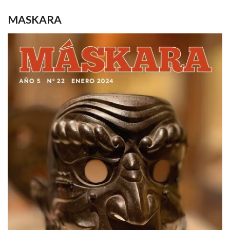
MASKARA