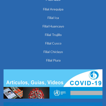
Filial Arequipa
Filial Ica
Filial Huancayo
Filial Trujillo
Filial Cusco
Filial Chiclayo
Filial Piura