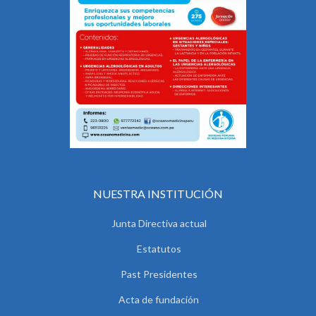
NUESTRA INSTITUCIÓN
Junta Directiva actual
Estatutos
Past Presidentes
Acta de fundación