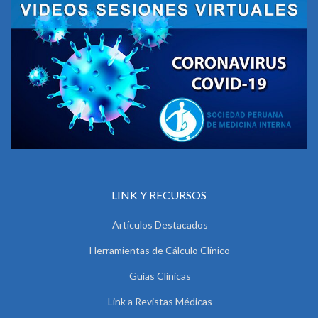
LINK Y RECURSOS
Artículos Destacados
Herramientas de Cálculo Clínico
Guías Clínicas
Link a Revistas Médicas