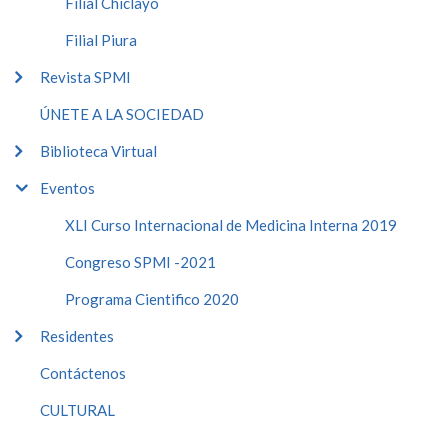
Filial Chiclayo
Filial Piura
Revista SPMI
ÚNETE A LA SOCIEDAD
Biblioteca Virtual
Eventos
XLI Curso Internacional de Medicina Interna 2019
Congreso SPMI -2021
Programa Cientifico 2020
Residentes
Contáctenos
CULTURAL