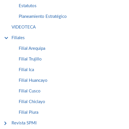
Estatutos
Planeamiento Estratégico
VIDEOTECA
Filiales
Filial Arequipa
Filial Trujillo
Filial Ica
Filial Huancayo
Filial Cusco
Filial Chiclayo
Filial Piura
Revista SPMI