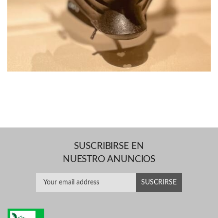
SUSCRIBIRSE EN
NUESTRO ANUNCIOS