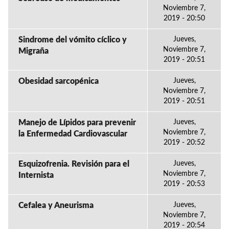
Noviembre 7,
2019 - 20:50
Sindrome del vómito cíclico y
Jueves,
Noviembre 7,
Migraña
2019 - 20:51
Obesidad sarcopénica
Jueves,
Noviembre 7,
2019 - 20:51
Manejo de Lípidos para prevenir
Jueves,
Noviembre 7,
la Enfermedad Cardiovascular
2019 - 20:52
Esquizofrenia. Revisión para el
Jueves,
Noviembre 7,
Internista
2019 - 20:53
Cefalea y Aneurisma
Jueves,
Noviembre 7,
2019 - 20:54