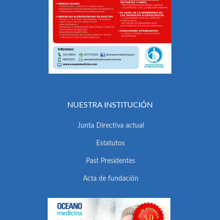
NUESTRA INSTITUCIÓN
Junta Directiva actual
Estatutos
Past Presidentes
Acta de fundación