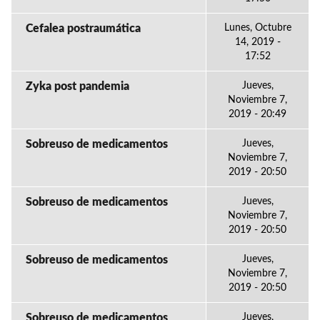
Cefalea postraumática
Lunes, Octubre
14, 2019 -
17:52
Zyka post pandemia
Jueves,
Noviembre 7,
2019 - 20:49
Sobreuso de medicamentos
Jueves,
Noviembre 7,
2019 - 20:50
Sobreuso de medicamentos
Jueves,
Noviembre 7,
2019 - 20:50
Sobreuso de medicamentos
Jueves,
Noviembre 7,
2019 - 20:50
Sobreuso de medicamentos
Jueves,