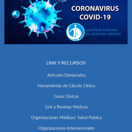
LINK Y RECURSOS
Artículos Destacados
Herramientas de Cálculo Clínico
Guías Clínicas
Link a Revistas Médicas
Organizaciones Médicas/ Salud Pública
Organizaciones Internacionales