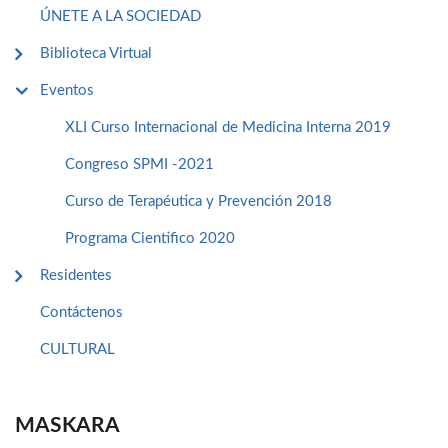
ÚNETE A LA SOCIEDAD
Biblioteca Virtual
Eventos
XLI Curso Internacional de Medicina Interna 2019
Congreso SPMI -2021
Curso de Terapéutica y Prevención 2018
Programa Cientifico 2020
Residentes
Contáctenos
CULTURAL
MASKARA