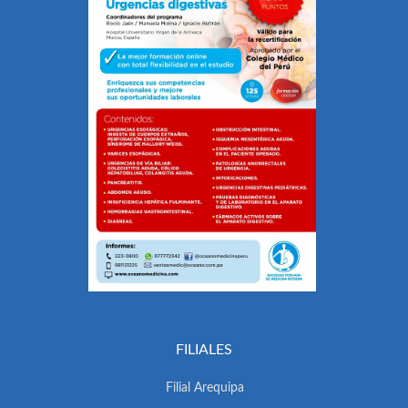
FILIALES
Filial Arequipa