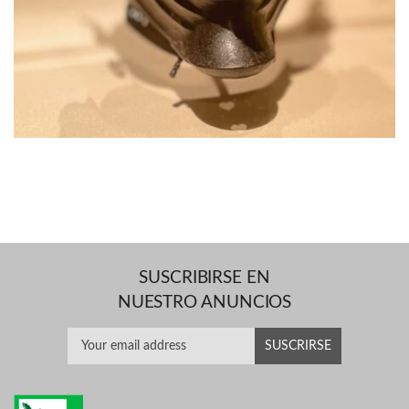
SUSCRIBIRSE EN
NUESTRO ANUNCIOS