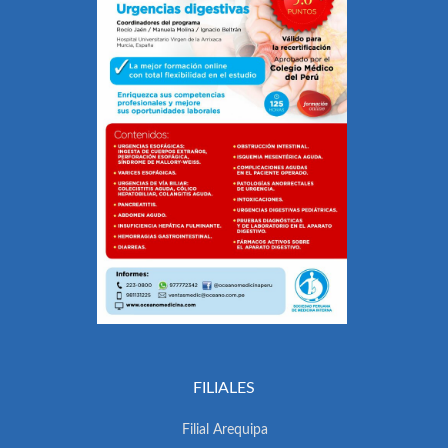
FILIALES
Filial Arequipa