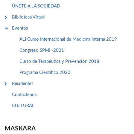
ÚNETE A LA SOCIEDAD
Biblioteca Virtual
Eventos
XLI Curso Internacional de Medicina Interna 2019
Congreso SPMI -2021
Curso de Terapéutica y Prevención 2018
Programa Cientifico 2020
Residentes
Contáctenos
CULTURAL
MASKARA