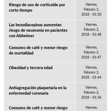
Riesgo de uso de corticoide por
Viernes,
Febrero 2,
corto tiempo
2018 - 01:50
Las bezodiacepinas aumentan
Viernes,
Febrero 2,
riesgo de neumonia en pacientes
2018 - 01:48
con Alzheimer
Consumo de café y menor riesgo
Viernes,
Febrero 2,
de mortalidad
2018 - 01:47
Obesidad y tercera edad
Viernes,
Febrero 2,
2018 - 01:44
Antiagregación plaquetaria en la
Viernes,
Febrero 2,
enfermedad coronaria
2018 - 01:36
Consumo de café y menor riesgo
Viernes,