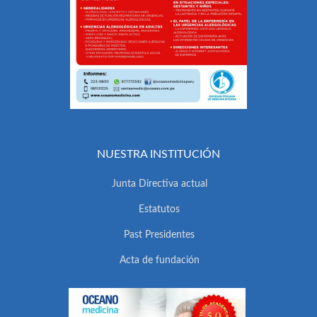
NUESTRA INSTITUCIÓN
Junta Directiva actual
Estatutos
Past Presidentes
Acta de fundación