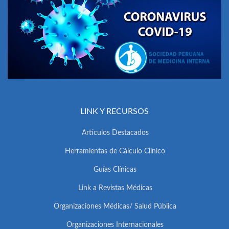
LINK Y RECURSOS
Artículos Destacados
Herramientas de Cálculo Clínico
Guías Clínicas
Link a Revistas Médicas
Organizaciones Médicas/ Salud Pública
Organizaciones Internacionales