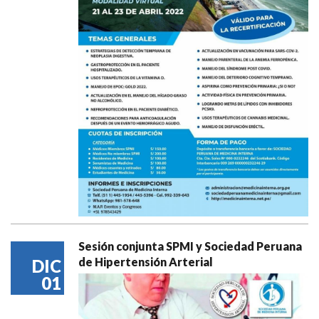
Sesión conjunta SPMI y Sociedad Peruana
de Hipertensión Arterial
DIC
01