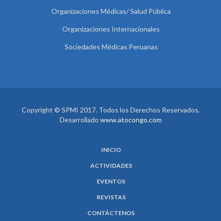
Organizaciones Médicas/ Salud Pública
Organizaciones Internacionales
Sociedades Médicas Peruanas
Copyright © SPMI 2017. Todos los Derechos Reservados.
Desarrollado
www.atocongo.com
INICIO
ACTIVIDADES
EVENTOS
REVISTAS
CONTÁCTENOS