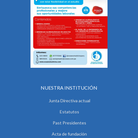
NUESTRA INSTITUCIÓN
Junta Directiva actual
Estatutos
Past Presidentes
Acta de fundación