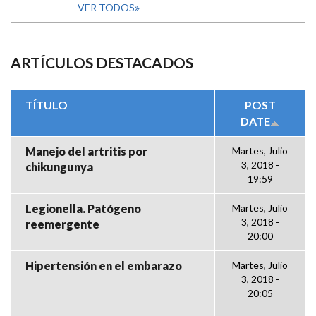
VER TODOS
ARTÍCULOS DESTACADOS
TÍTULO
POST
DATE
Manejo del artritis por
Martes, Julio
3, 2018 -
chikungunya
19:59
Legionella. Patógeno
Martes, Julio
3, 2018 -
reemergente
20:00
Hipertensión en el embarazo
Martes, Julio
3, 2018 -
20:05