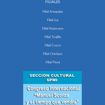
FILIALES
Filial Arequipa
Filial Ica
Filial Huancayo
Filial Trujillo
Filial Cusco
Filial Chiclayo
Filial Piura