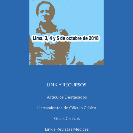
LINK Y RECURSOS
Artículos Destacados
Herramientas de Cálculo Clínico
Guías Clínicas
Link a Revistas Médicas