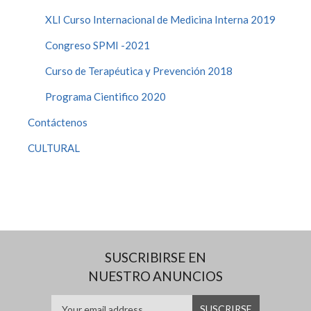
XLI Curso Internacional de Medicina Interna 2019
Congreso SPMI -2021
Curso de Terapéutica y Prevención 2018
Programa Cientifico 2020
Contáctenos
CULTURAL
SUSCRIBIRSE EN
NUESTRO ANUNCIOS