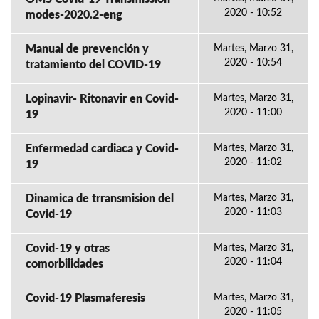
2020 - 10:52
modes-2020.2-eng
Manual de prevención y
Martes, Marzo 31,
2020 - 10:54
tratamiento del COVID-19
Lopinavir- Ritonavir en Covid-
Martes, Marzo 31,
2020 - 11:00
19
Enfermedad cardiaca y Covid-
Martes, Marzo 31,
2020 - 11:02
19
Dinamica de trransmision del
Martes, Marzo 31,
2020 - 11:03
Covid-19
Covid-19 y otras
Martes, Marzo 31,
2020 - 11:04
comorbilidades
Covid-19 Plasmaferesis
Martes, Marzo 31,
2020 - 11:05