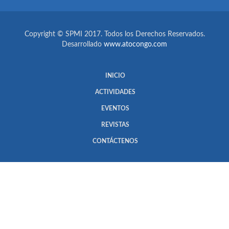
Copyright © SPMI 2017. Todos los Derechos Reservados.
Desarrollado
www.atocongo.com
INICIO
ACTIVIDADES
EVENTOS
REVISTAS
CONTÁCTENOS