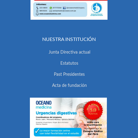
NUESTRA INSTITUCIÓN
Junta Directiva actual
Estatutos
Past Presidentes
Acta de fundación