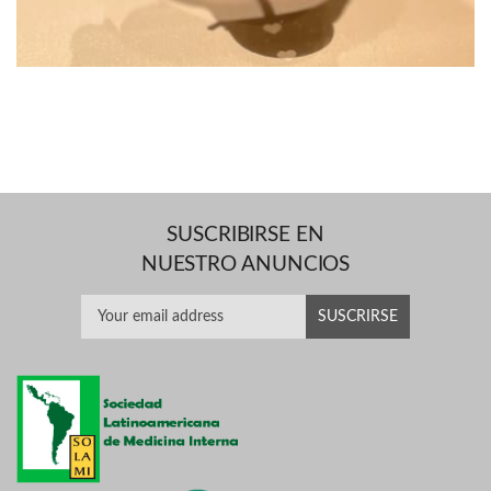
SUSCRIBIRSE EN
NUESTRO ANUNCIOS