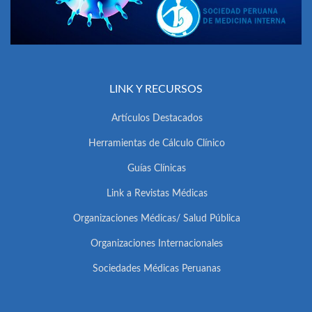
LINK Y RECURSOS
Artículos Destacados
Herramientas de Cálculo Clínico
Guías Clínicas
Link a Revistas Médicas
Organizaciones Médicas/ Salud Pública
Organizaciones Internacionales
Sociedades Médicas Peruanas