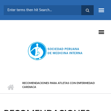
Pasar al contenido principal
FORMULARIO DE
BÚSQUEDA
RECOMENDACIONES PARA ATLETAS CON ENFERMEDAD
CARDIACA