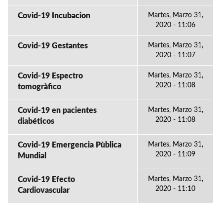
Covid-19 Incubacion
Martes, Marzo 31,
2020 - 11:06
Covid-19 Gestantes
Martes, Marzo 31,
2020 - 11:07
Covid-19 Espectro
Martes, Marzo 31,
2020 - 11:08
tomogràfico
Covid-19 en pacientes
Martes, Marzo 31,
2020 - 11:08
diabéticos
Covid-19 Emergencia Pùblica
Martes, Marzo 31,
2020 - 11:09
Mundial
Covid-19 Efecto
Martes, Marzo 31,
2020 - 11:10
Cardiovascular