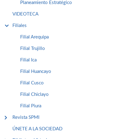
Planeamiento Estratégico
VIDEOTECA
Filiales
Filial Arequipa
Filial Trujillo
Filial Ica
Filial Huancayo
Filial Cusco
Filial Chiclayo
Filial Piura
Revista SPMI
ÚNETE A LA SOCIEDAD