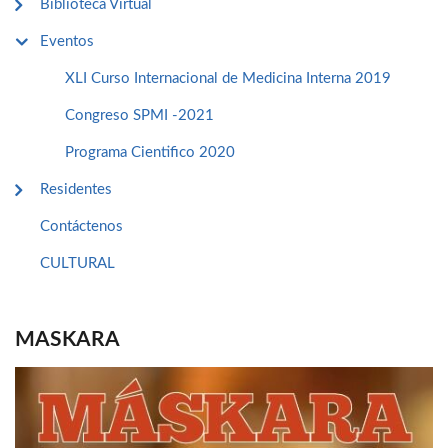
Biblioteca Virtual
Eventos
XLI Curso Internacional de Medicina Interna 2019
Congreso SPMI -2021
Programa Cientifico 2020
Residentes
Contáctenos
CULTURAL
MASKARA