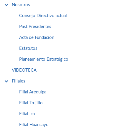
Nosotros
Consejo Directivo actual
Past Presidentes
Acta de Fundación
Estatutos
Planeamiento Estratégico
VIDEOTECA
Filiales
Filial Arequipa
Filial Trujillo
Filial Ica
Filial Huancayo