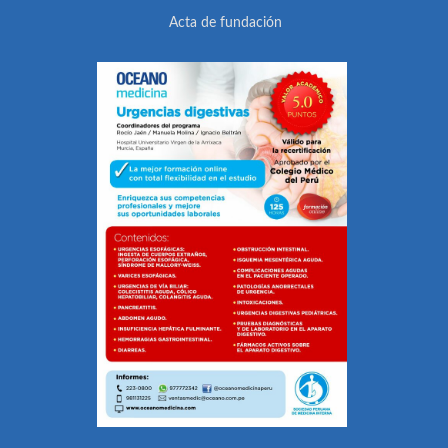
Acta de fundación