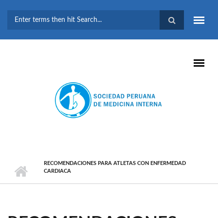
Pasar al contenido principal
FORMULARIO DE
BÚSQUEDA
RECOMENDACIONES PARA ATLETAS CON ENFERMEDAD
CARDIACA