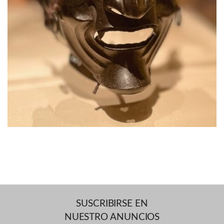
SUSCRIBIRSE EN
NUESTRO ANUNCIOS