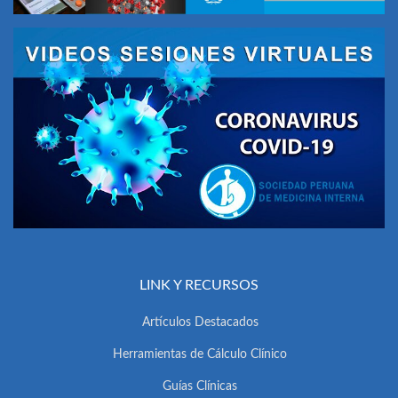
LINK Y RECURSOS
Artículos Destacados
Herramientas de Cálculo Clínico
Guías Clínicas