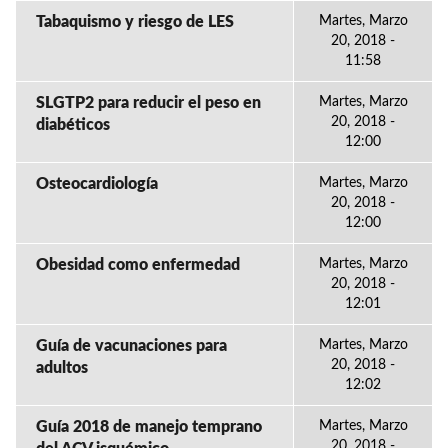
Tabaquismo y riesgo de LES
Martes, Marzo
20, 2018 -
11:58
SLGTP2 para reducir el peso en
Martes, Marzo
20, 2018 -
diabéticos
12:00
Osteocardiología
Martes, Marzo
20, 2018 -
12:00
Obesidad como enfermedad
Martes, Marzo
20, 2018 -
12:01
Guía de vacunaciones para
Martes, Marzo
20, 2018 -
adultos
12:02
Guía 2018 de manejo temprano
Martes, Marzo
20, 2018 -