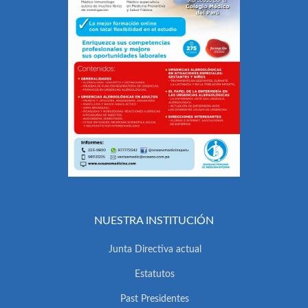
NUESTRA INSTITUCIÓN
Junta Directiva actual
Estatutos
Past Presidentes