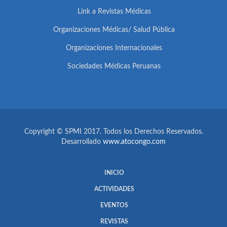
Link a Revistas Médicas
Organizaciones Médicas/ Salud Pública
Organizaciones Internacionales
Sociedades Médicas Peruanas
Copyright © SPMI 2017. Todos los Derechos Reservados.
Desarrollado
www.atocongo.com
INICIO
ACTIVIDADES
EVENTOS
REVISTAS