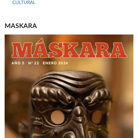
CULTURAL
MASKARA