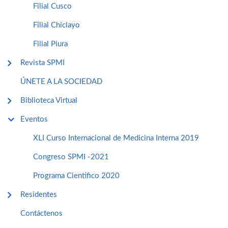
Filial Cusco
Filial Chiclayo
Filial Piura
Revista SPMI
ÚNETE A LA SOCIEDAD
Biblioteca Virtual
Eventos
XLI Curso Internacional de Medicina Interna 2019
Congreso SPMI -2021
Programa Cientifico 2020
Residentes
Contáctenos