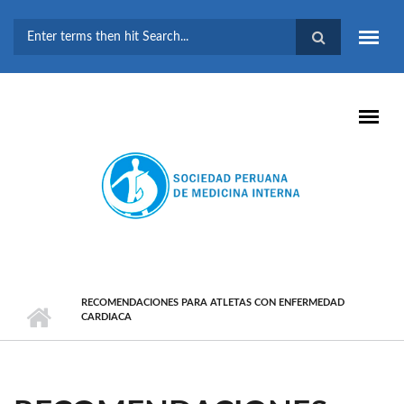
Pasar al contenido principal
FORMULARIO DE
BÚSQUEDA
RECOMENDACIONES PARA ATLETAS CON ENFERMEDAD
CARDIACA