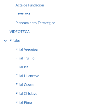
Acta de Fundación
Estatutos
Planeamiento Estratégico
VIDEOTECA
Filiales
Filial Arequipa
Filial Trujillo
Filial Ica
Filial Huancayo
Filial Cusco
Filial Chiclayo
Filial Piura