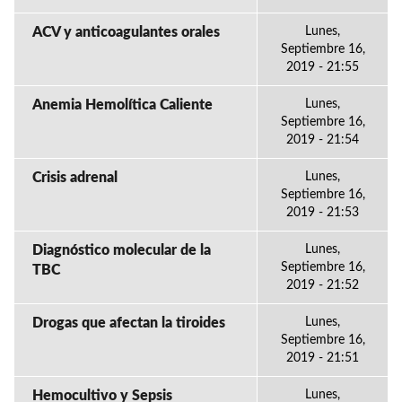
ACV y anticoagulantes orales
Lunes,
Septiembre 16,
2019 - 21:55
Anemia Hemolítica Caliente
Lunes,
Septiembre 16,
2019 - 21:54
Crisis adrenal
Lunes,
Septiembre 16,
2019 - 21:53
Diagnóstico molecular de la
Lunes,
Septiembre 16,
TBC
2019 - 21:52
Drogas que afectan la tiroides
Lunes,
Septiembre 16,
2019 - 21:51
Hemocultivo y Sepsis
Lunes,