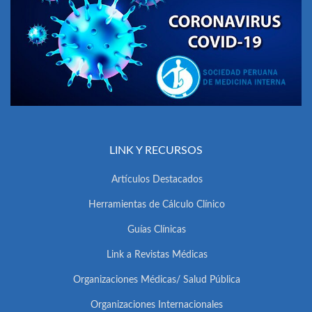
LINK Y RECURSOS
Artículos Destacados
Herramientas de Cálculo Clínico
Guías Clínicas
Link a Revistas Médicas
Organizaciones Médicas/ Salud Pública
Organizaciones Internacionales