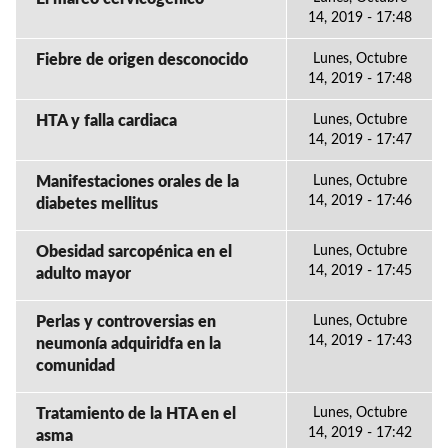
14, 2019 - 17:48
Fiebre de origen desconocido
Lunes, Octubre
14, 2019 - 17:48
HTA y falla cardiaca
Lunes, Octubre
14, 2019 - 17:47
Manifestaciones orales de la
Lunes, Octubre
14, 2019 - 17:46
diabetes mellitus
Obesidad sarcopénica en el
Lunes, Octubre
14, 2019 - 17:45
adulto mayor
Perlas y controversias en
Lunes, Octubre
14, 2019 - 17:43
neumonía adquiridfa en la
comunidad
Tratamiento de la HTA en el
Lunes, Octubre
14, 2019 - 17:42
asma