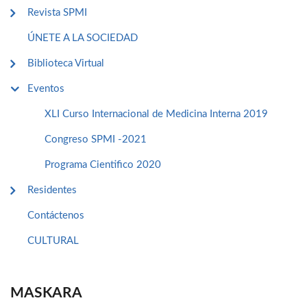
Revista SPMI
ÚNETE A LA SOCIEDAD
Biblioteca Virtual
Eventos
XLI Curso Internacional de Medicina Interna 2019
Congreso SPMI -2021
Programa Cientifico 2020
Residentes
Contáctenos
CULTURAL
MASKARA