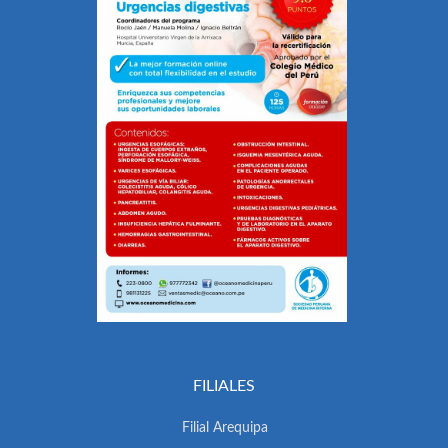
FILIALES
Filial Arequipa