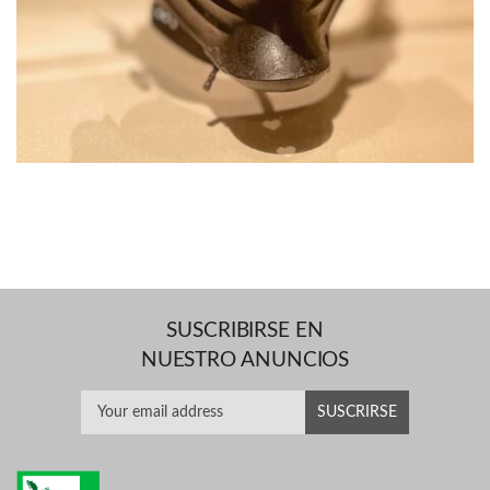
SUSCRIBIRSE EN
NUESTRO ANUNCIOS