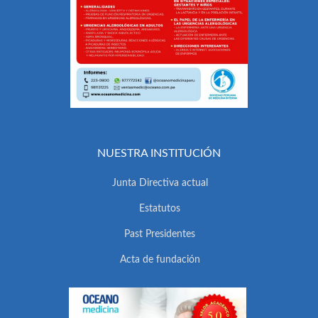
NUESTRA INSTITUCIÓN
Junta Directiva actual
Estatutos
Past Presidentes
Acta de fundación