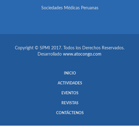
Sociedades Médicas Peruanas
Copyright © SPMI 2017. Todos los Derechos Reservados.
Desarrollado
www.atocongo.com
INICIO
ACTIVIDADES
EVENTOS
REVISTAS
CONTÁCTENOS