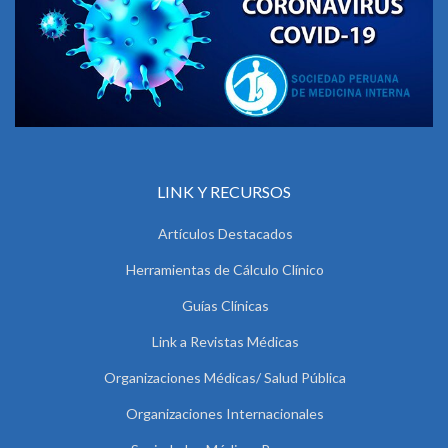
LINK Y RECURSOS
Artículos Destacados
Herramientas de Cálculo Clínico
Guías Clínicas
Link a Revistas Médicas
Organizaciones Médicas/ Salud Pública
Organizaciones Internacionales