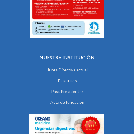
NUESTRA INSTITUCIÓN
Junta Directiva actual
Estatutos
Past Presidentes
Acta de fundación