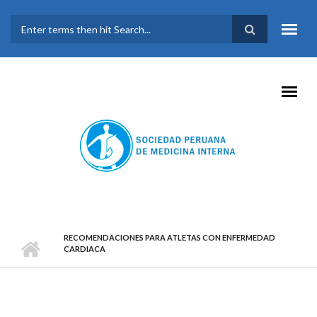
Pasar al contenido principal
FORMULARIO DE
BÚSQUEDA
RECOMENDACIONES PARA ATLETAS CON ENFERMEDAD
CARDIACA