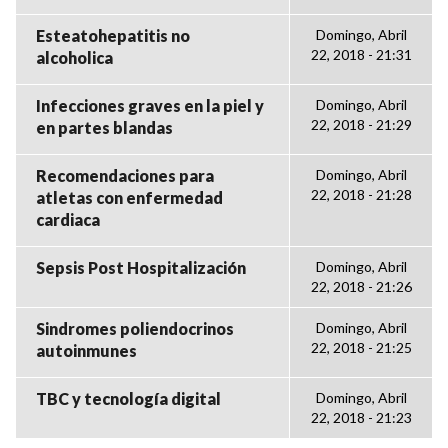
Esteatohepatitis no
Domingo, Abril
22, 2018 - 21:31
alcoholica
Infecciones graves en la piel y
Domingo, Abril
22, 2018 - 21:29
en partes blandas
Recomendaciones para
Domingo, Abril
22, 2018 - 21:28
atletas con enfermedad
cardiaca
Sepsis Post Hospitalización
Domingo, Abril
22, 2018 - 21:26
Sindromes poliendocrinos
Domingo, Abril
22, 2018 - 21:25
autoinmunes
TBC y tecnología digital
Domingo, Abril
22, 2018 - 21:23