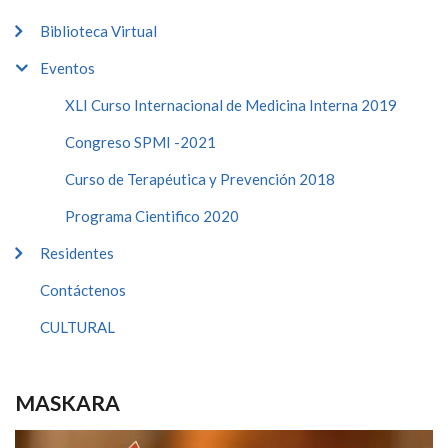
Biblioteca Virtual
Eventos
XLI Curso Internacional de Medicina Interna 2019
Congreso SPMI -2021
Curso de Terapéutica y Prevención 2018
Programa Cientifico 2020
Residentes
Contáctenos
CULTURAL
MASKARA