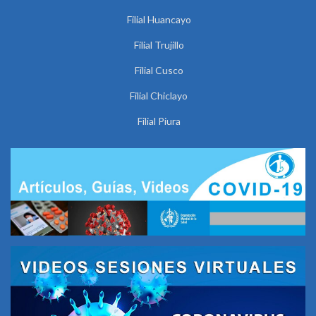
Filial Huancayo
Filial Trujillo
Filial Cusco
Filial Chiclayo
Filial Piura