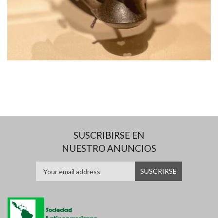
SUSCRIBIRSE EN
NUESTRO ANUNCIOS