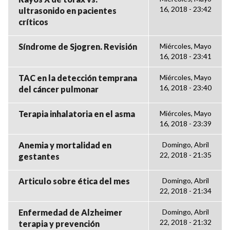
16, 2018 - 23:42
ultrasonido en pacientes
críticos
Síndrome de Sjogren. Revisión
Miércoles, Mayo
16, 2018 - 23:41
TAC en la detección temprana
Miércoles, Mayo
16, 2018 - 23:40
del cáncer pulmonar
Terapia inhalatoria en el asma
Miércoles, Mayo
16, 2018 - 23:39
Anemia y mortalidad en
Domingo, Abril
22, 2018 - 21:35
gestantes
Articulo sobre ética del mes
Domingo, Abril
22, 2018 - 21:34
Enfermedad de Alzheimer
Domingo, Abril
22, 2018 - 21:32
terapia y prevención