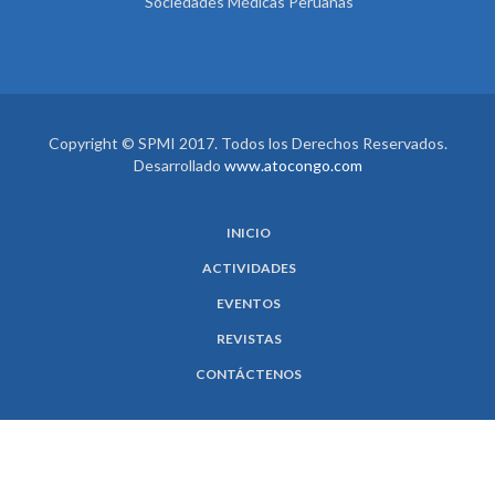
Sociedades Médicas Peruanas
Copyright © SPMI 2017. Todos los Derechos Reservados.
Desarrollado
www.atocongo.com
INICIO
ACTIVIDADES
EVENTOS
REVISTAS
CONTÁCTENOS