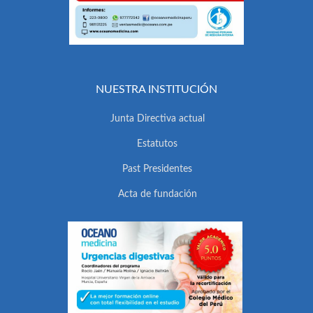
NUESTRA INSTITUCIÓN
Junta Directiva actual
Estatutos
Past Presidentes
Acta de fundación