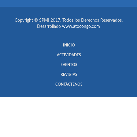
Copyright © SPMI 2017. Todos los Derechos Reservados.
Desarrollado
www.atocongo.com
INICIO
ACTIVIDADES
EVENTOS
REVISTAS
CONTÁCTENOS