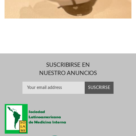
SUSCRIBIRSE EN
NUESTRO ANUNCIOS