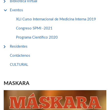
Biblioteca Virtual
Eventos
XLI Curso Internacional de Medicina Interna 2019
Congreso SPMI -2021
Programa Cientifico 2020
Residentes
Contáctenos
CULTURAL
MASKARA