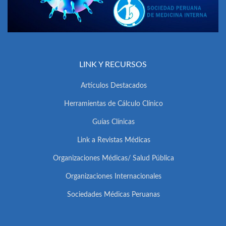
LINK Y RECURSOS
Artículos Destacados
Herramientas de Cálculo Clínico
Guías Clínicas
Link a Revistas Médicas
Organizaciones Médicas/ Salud Pública
Organizaciones Internacionales
Sociedades Médicas Peruanas