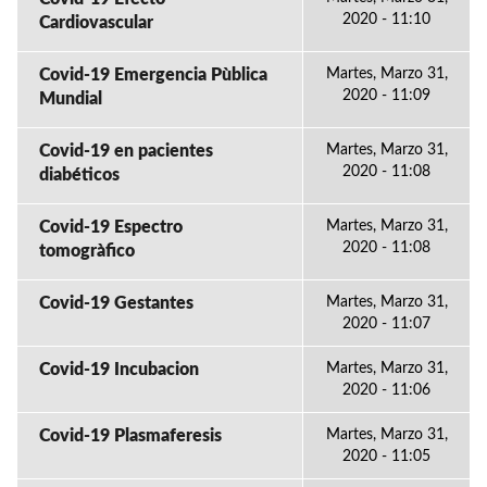
2020 - 11:10
Cardiovascular
Covid-19 Emergencia Pùblica
Martes, Marzo 31,
2020 - 11:09
Mundial
Covid-19 en pacientes
Martes, Marzo 31,
2020 - 11:08
diabéticos
Covid-19 Espectro
Martes, Marzo 31,
2020 - 11:08
tomogràfico
Covid-19 Gestantes
Martes, Marzo 31,
2020 - 11:07
Covid-19 Incubacion
Martes, Marzo 31,
2020 - 11:06
Covid-19 Plasmaferesis
Martes, Marzo 31,
2020 - 11:05