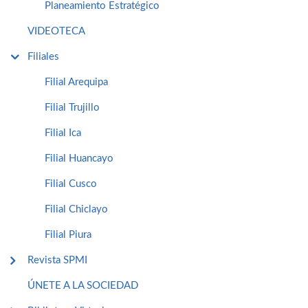
Planeamiento Estratégico
VIDEOTECA
Filiales
Filial Arequipa
Filial Trujillo
Filial Ica
Filial Huancayo
Filial Cusco
Filial Chiclayo
Filial Piura
Revista SPMI
ÚNETE A LA SOCIEDAD