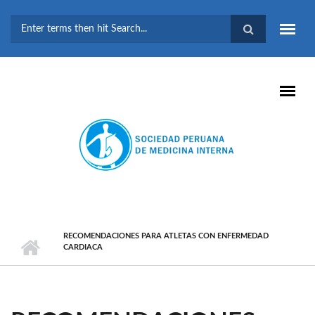
Pasar al contenido principal
FORMULARIO DE
BÚSQUEDA
RECOMENDACIONES PARA ATLETAS CON ENFERMEDAD
CARDIACA