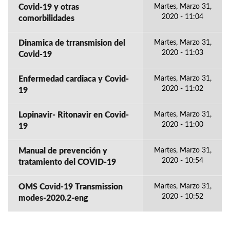
Covid-19 y otras
Martes, Marzo 31,
2020 - 11:04
comorbilidades
Dinamica de trransmision del
Martes, Marzo 31,
2020 - 11:03
Covid-19
Enfermedad cardiaca y Covid-
Martes, Marzo 31,
2020 - 11:02
19
Lopinavir- Ritonavir en Covid-
Martes, Marzo 31,
2020 - 11:00
19
Manual de prevención y
Martes, Marzo 31,
2020 - 10:54
tratamiento del COVID-19
OMS Covid-19 Transmission
Martes, Marzo 31,
2020 - 10:52
modes-2020.2-eng