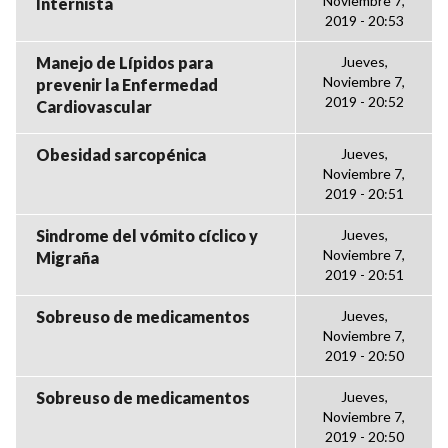
Noviembre 7,
Internista
2019 - 20:53
Manejo de Lípidos para
Jueves,
Noviembre 7,
prevenir la Enfermedad
2019 - 20:52
Cardiovascular
Obesidad sarcopénica
Jueves,
Noviembre 7,
2019 - 20:51
Sindrome del vómito cíclico y
Jueves,
Noviembre 7,
Migraña
2019 - 20:51
Sobreuso de medicamentos
Jueves,
Noviembre 7,
2019 - 20:50
Sobreuso de medicamentos
Jueves,
Noviembre 7,
2019 - 20:50