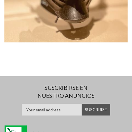
SUSCRIBIRSE EN
NUESTRO ANUNCIOS