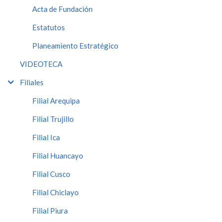
Acta de Fundación
Estatutos
Planeamiento Estratégico
VIDEOTECA
Filiales
Filial Arequipa
Filial Trujillo
Filial Ica
Filial Huancayo
Filial Cusco
Filial Chiclayo
Filial Piura