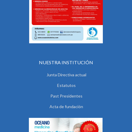
NUESTRA INSTITUCIÓN
Junta Directiva actual
Estatutos
Past Presidentes
Acta de fundación