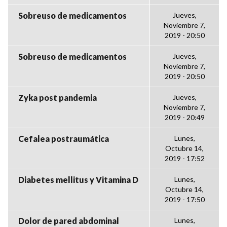
Sobreuso de medicamentos
Jueves,
Noviembre 7,
2019 - 20:50
Sobreuso de medicamentos
Jueves,
Noviembre 7,
2019 - 20:50
Zyka post pandemia
Jueves,
Noviembre 7,
2019 - 20:49
Cefalea postraumática
Lunes,
Octubre 14,
2019 - 17:52
Diabetes mellitus y Vitamina D
Lunes,
Octubre 14,
2019 - 17:50
Dolor de pared abdominal
Lunes,