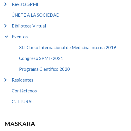
Revista SPMI
ÚNETE A LA SOCIEDAD
Biblioteca Virtual
Eventos
XLI Curso Internacional de Medicina Interna 2019
Congreso SPMI -2021
Programa Cientifico 2020
Residentes
Contáctenos
CULTURAL
MASKARA