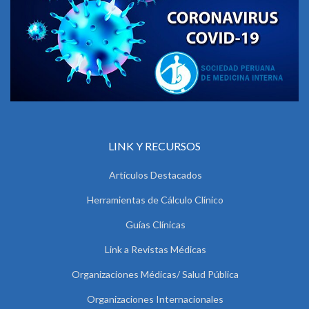
LINK Y RECURSOS
Artículos Destacados
Herramientas de Cálculo Clínico
Guías Clínicas
Link a Revistas Médicas
Organizaciones Médicas/ Salud Pública
Organizaciones Internacionales