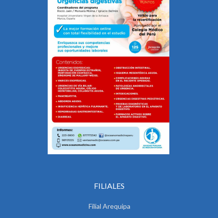
FILIALES
Filial Arequipa