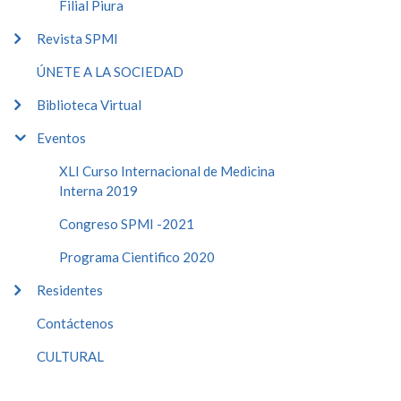
Filial Piura
Revista SPMI
ÚNETE A LA SOCIEDAD
Biblioteca Virtual
Eventos
XLI Curso Internacional de Medicina
Interna 2019
Congreso SPMI -2021
Programa Cientifico 2020
Residentes
Contáctenos
CULTURAL