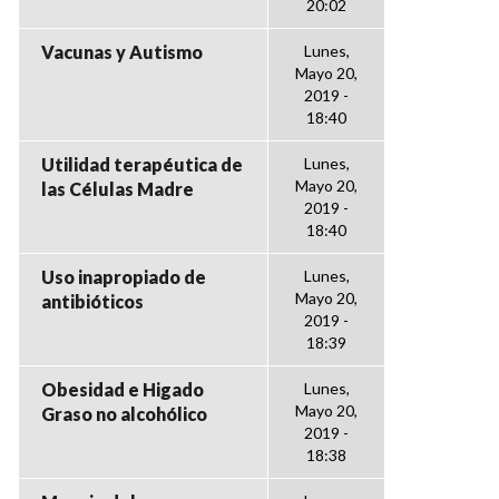
20:02
Vacunas y Autismo
Lunes,
Mayo 20,
2019 -
18:40
Utilidad terapéutica de
Lunes,
Mayo 20,
las Células Madre
2019 -
18:40
Uso inapropiado de
Lunes,
Mayo 20,
antibióticos
2019 -
18:39
Obesidad e Higado
Lunes,
Mayo 20,
Graso no alcohólico
2019 -
18:38