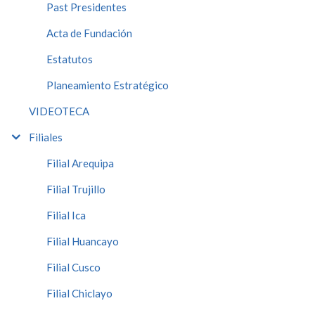
Past Presidentes
Acta de Fundación
Estatutos
Planeamiento Estratégico
VIDEOTECA
Filiales
Filial Arequipa
Filial Trujillo
Filial Ica
Filial Huancayo
Filial Cusco
Filial Chiclayo