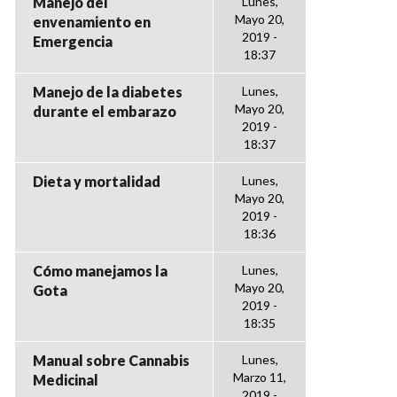
Manejo del
Lunes,
Mayo 20,
envenamiento en
2019 -
Emergencia
18:37
Manejo de la diabetes
Lunes,
Mayo 20,
durante el embarazo
2019 -
18:37
Dieta y mortalidad
Lunes,
Mayo 20,
2019 -
18:36
Cómo manejamos la
Lunes,
Mayo 20,
Gota
2019 -
18:35
Manual sobre Cannabis
Lunes,
Marzo 11,
Medicinal
2019 -