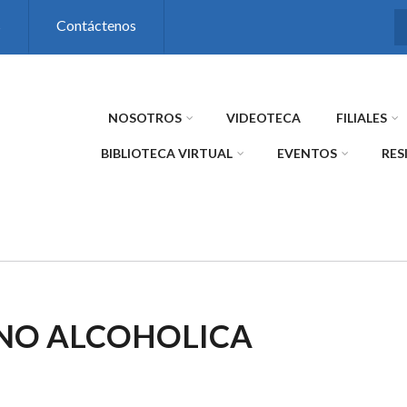
s
Contáctenos
NOSOTROS
VIDEOTECA
FILIALES
BIBLIOTECA VIRTUAL
EVENTOS
RES
 NO ALCOHOLICA