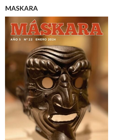
MASKARA