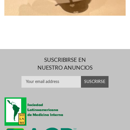
SUSCRIBIRSE EN
NUESTRO ANUNCIOS