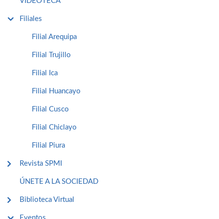
VIDEOTECA
Filiales
Filial Arequipa
Filial Trujillo
Filial Ica
Filial Huancayo
Filial Cusco
Filial Chiclayo
Filial Piura
Revista SPMI
ÚNETE A LA SOCIEDAD
Biblioteca Virtual
Eventos