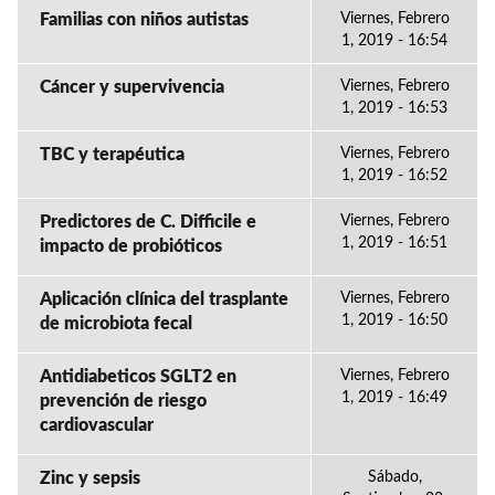
Familias con niños autistas
Viernes, Febrero
1, 2019 - 16:54
Cáncer y supervivencia
Viernes, Febrero
1, 2019 - 16:53
TBC y terapéutica
Viernes, Febrero
1, 2019 - 16:52
Predictores de C. Difficile e
Viernes, Febrero
1, 2019 - 16:51
impacto de probióticos
Aplicación clínica del trasplante
Viernes, Febrero
1, 2019 - 16:50
de microbiota fecal
Antidiabeticos SGLT2 en
Viernes, Febrero
1, 2019 - 16:49
prevención de riesgo
cardiovascular
Zinc y sepsis
Sábado,