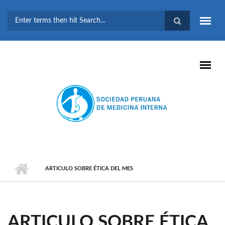
Pasar al contenido principal
FORMULARIO DE
BÚSQUEDA
ARTICULO SOBRE ÉTICA DEL MES
ARTICULO SOBRE ÉTICA