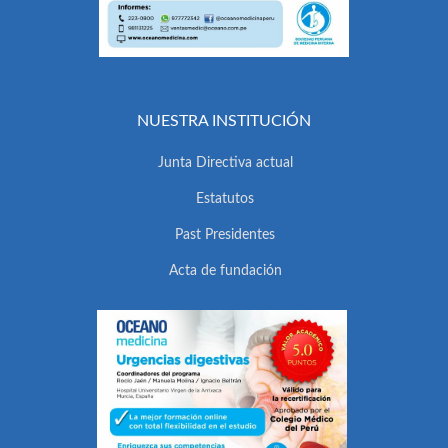
NUESTRA INSTITUCIÓN
Junta Directiva actual
Estatutos
Past Presidentes
Acta de fundación