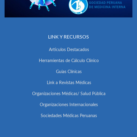
LINK Y RECURSOS
Artículos Destacados
Herramientas de Cálculo Clínico
Guías Clínicas
Link a Revistas Médicas
Organizaciones Médicas/ Salud Pública
Organizaciones Internacionales
Sociedades Médicas Peruanas