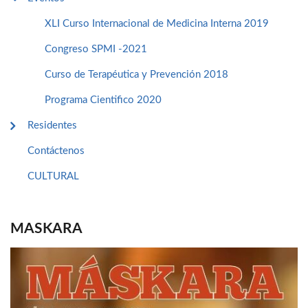
XLI Curso Internacional de Medicina Interna 2019
Congreso SPMI -2021
Curso de Terapéutica y Prevención 2018
Programa Cientifico 2020
Residentes
Contáctenos
CULTURAL
MASKARA