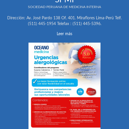
SOCIEDAD PERUANA DE MEDICINA INTERNA
Dirección: Av. José Pardo 138 Of. 401. Miraflores Lima-Perú Telf.
(511) 445-1954 Telefax : (511) 445-5396.
Leer más