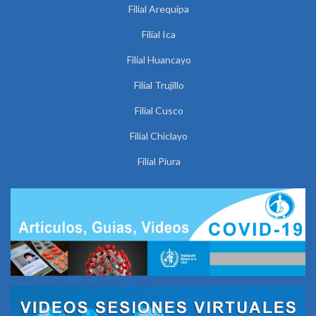
Filial Arequipa
Filial Ica
Filial Huancayo
Filial Trujillo
Filial Cusco
Filial Chiclayo
Filial Piura