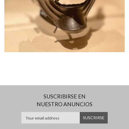
SUSCRIBIRSE EN
NUESTRO ANUNCIOS