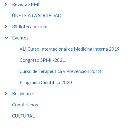
Revista SPMI
ÚNETE A LA SOCIEDAD
Biblioteca Virtual
Eventos
XLI Curso Internacional de Medicina Interna 2019
Congreso SPMI -2021
Curso de Terapéutica y Prevención 2018
Programa Cientifico 2020
Residentes
Contáctenos
CULTURAL