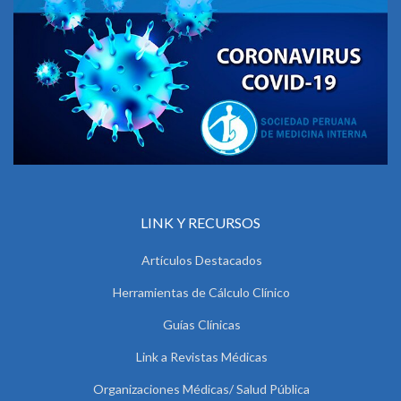
LINK Y RECURSOS
Artículos Destacados
Herramientas de Cálculo Clínico
Guías Clínicas
Link a Revistas Médicas
Organizaciones Médicas/ Salud Pública