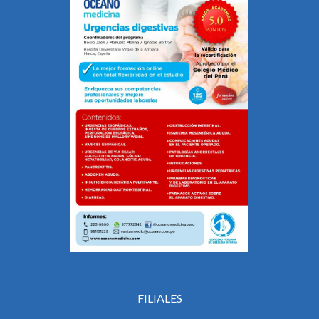
FILIALES