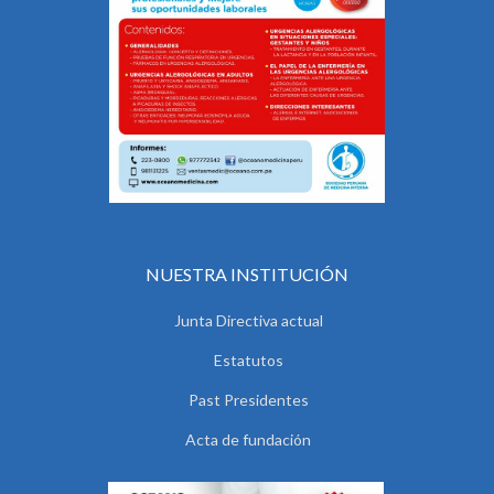
NUESTRA INSTITUCIÓN
Junta Directiva actual
Estatutos
Past Presidentes
Acta de fundación