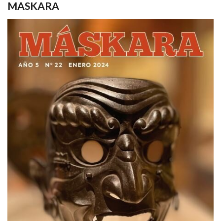
MASKARA