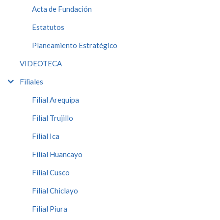
Acta de Fundación
Estatutos
Planeamiento Estratégico
VIDEOTECA
Filiales
Filial Arequipa
Filial Trujillo
Filial Ica
Filial Huancayo
Filial Cusco
Filial Chiclayo
Filial Piura