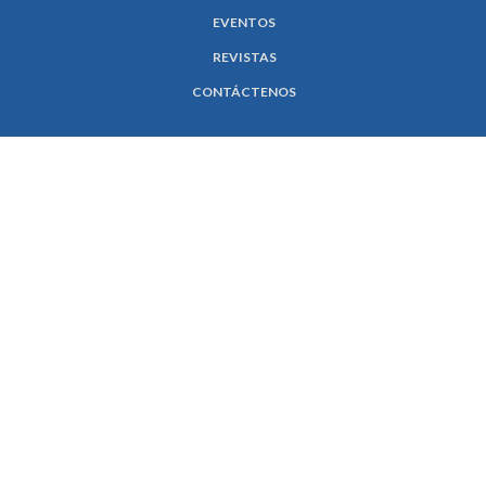
EVENTOS
REVISTAS
CONTÁCTENOS