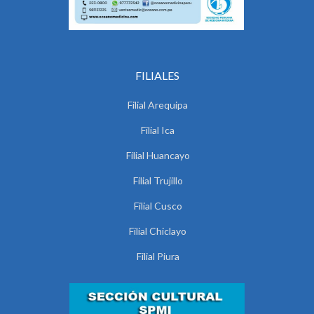
FILIALES
Filial Arequipa
Filial Ica
Filial Huancayo
Filial Trujillo
Filial Cusco
Filial Chiclayo
Filial Piura