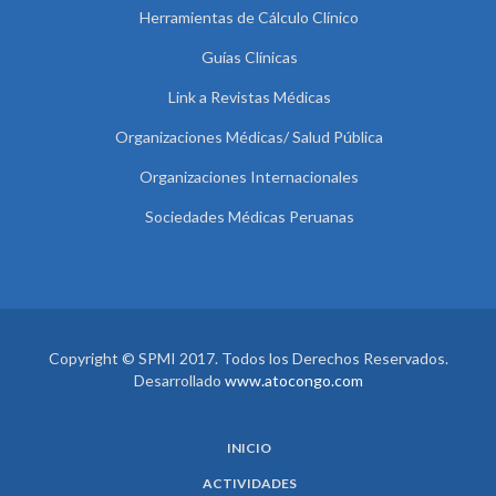
Herramientas de Cálculo Clínico
Guías Clínicas
Link a Revistas Médicas
Organizaciones Médicas/ Salud Pública
Organizaciones Internacionales
Sociedades Médicas Peruanas
Copyright © SPMI 2017. Todos los Derechos Reservados.
Desarrollado
www.atocongo.com
INICIO
ACTIVIDADES