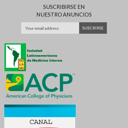
SUSCRIBIRSE EN
NUESTRO ANUNCIOS