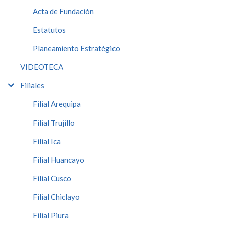
Acta de Fundación
Estatutos
Planeamiento Estratégico
VIDEOTECA
Filiales
Filial Arequipa
Filial Trujillo
Filial Ica
Filial Huancayo
Filial Cusco
Filial Chiclayo
Filial Piura