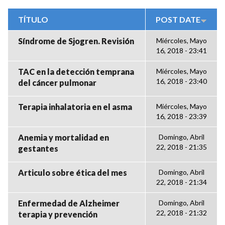
TÍTULO
POST DATE
Síndrome de Sjogren. Revisión
Miércoles, Mayo
16, 2018 - 23:41
TAC en la detección temprana
Miércoles, Mayo
16, 2018 - 23:40
del cáncer pulmonar
Terapia inhalatoria en el asma
Miércoles, Mayo
16, 2018 - 23:39
Anemia y mortalidad en
Domingo, Abril
22, 2018 - 21:35
gestantes
Articulo sobre ética del mes
Domingo, Abril
22, 2018 - 21:34
Enfermedad de Alzheimer
Domingo, Abril
22, 2018 - 21:32
terapia y prevención