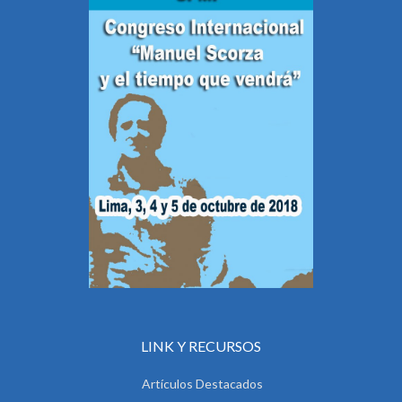
LINK Y RECURSOS
Artículos Destacados