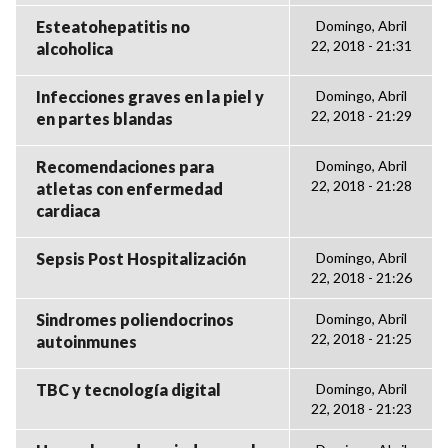
Esteatohepatitis no
Domingo, Abril
22, 2018 - 21:31
alcoholica
Infecciones graves en la piel y
Domingo, Abril
22, 2018 - 21:29
en partes blandas
Recomendaciones para
Domingo, Abril
22, 2018 - 21:28
atletas con enfermedad
cardiaca
Sepsis Post Hospitalización
Domingo, Abril
22, 2018 - 21:26
Sindromes poliendocrinos
Domingo, Abril
22, 2018 - 21:25
autoinmunes
TBC y tecnología digital
Domingo, Abril
22, 2018 - 21:23