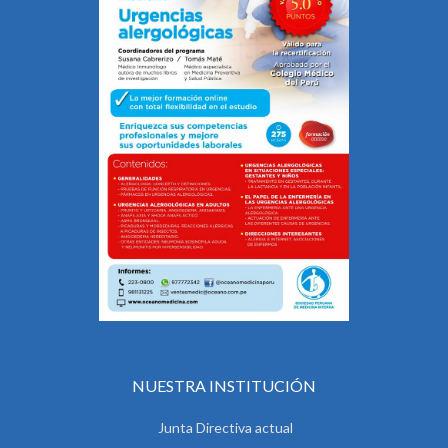
NUESTRA INSTITUCIÓN
Junta Directiva actual