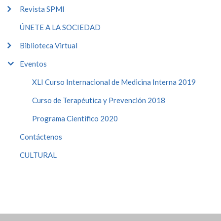
Revista SPMI
ÚNETE A LA SOCIEDAD
Biblioteca Virtual
Eventos
XLI Curso Internacional de Medicina Interna 2019
Curso de Terapéutica y Prevención 2018
Programa Cientifico 2020
Contáctenos
CULTURAL