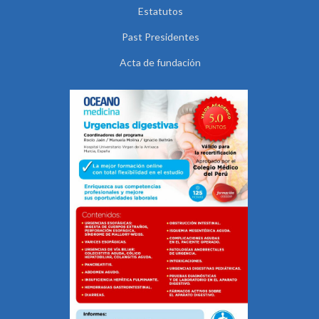
Estatutos
Past Presidentes
Acta de fundación