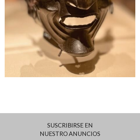
SUSCRIBIRSE EN
NUESTRO ANUNCIOS