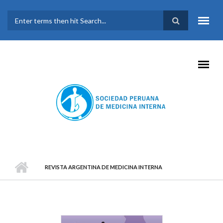
Pasar al contenido principal
FORMULARIO DE
BÚSQUEDA
REVISTA ARGENTINA DE MEDICINA INTERNA