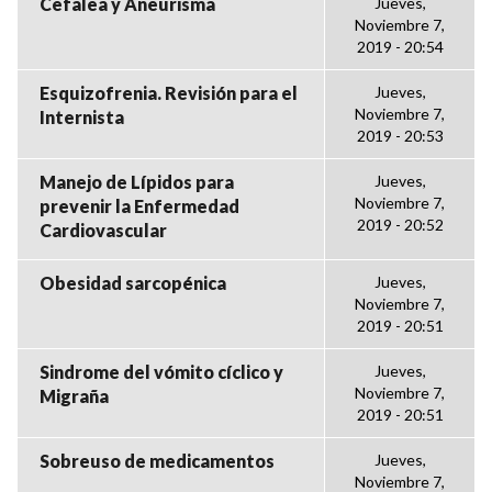
Cefalea y Aneurisma
Jueves,
Noviembre 7,
2019 - 20:54
Esquizofrenia. Revisión para el
Jueves,
Noviembre 7,
Internista
2019 - 20:53
Manejo de Lípidos para
Jueves,
Noviembre 7,
prevenir la Enfermedad
2019 - 20:52
Cardiovascular
Obesidad sarcopénica
Jueves,
Noviembre 7,
2019 - 20:51
Sindrome del vómito cíclico y
Jueves,
Noviembre 7,
Migraña
2019 - 20:51
Sobreuso de medicamentos
Jueves,
Noviembre 7,