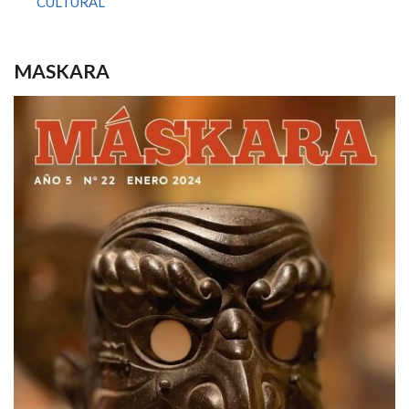
CULTURAL
MASKARA