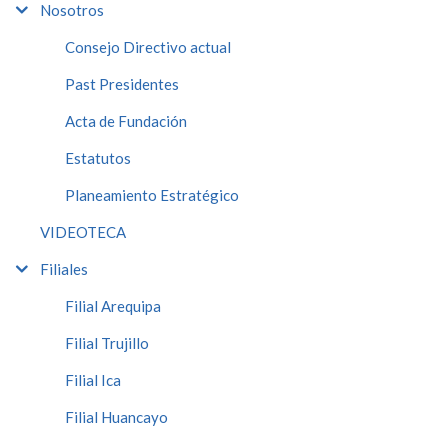
Nosotros
Consejo Directivo actual
Past Presidentes
Acta de Fundación
Estatutos
Planeamiento Estratégico
VIDEOTECA
Filiales
Filial Arequipa
Filial Trujillo
Filial Ica
Filial Huancayo