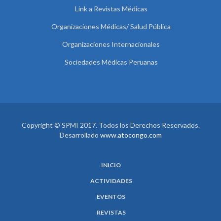
Link a Revistas Médicas
Organizaciones Médicas/ Salud Pública
Organizaciones Internacionales
Sociedades Médicas Peruanas
Copyright © SPMI 2017. Todos los Derechos Reservados.
Desarrollado
www.atocongo.com
INICIO
ACTIVIDADES
EVENTOS
REVISTAS