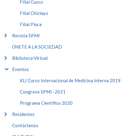
Filial Cusco
Filial Chiclayo
Filial Piura
Revista SPMI
ÚNETE A LA SOCIEDAD
Biblioteca Virtual
Eventos
XLI Curso Internacional de Medicina Interna 2019
Congreso SPMI -2021
Programa Cientifico 2020
Residentes
Contáctenos