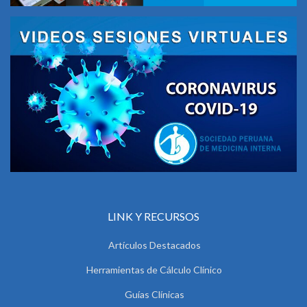
LINK Y RECURSOS
Artículos Destacados
Herramientas de Cálculo Clínico
Guías Clínicas