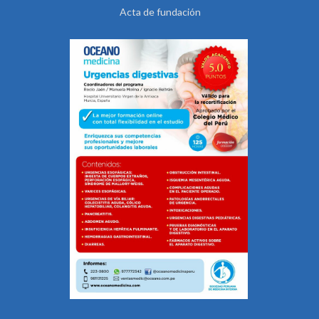
Acta de fundación