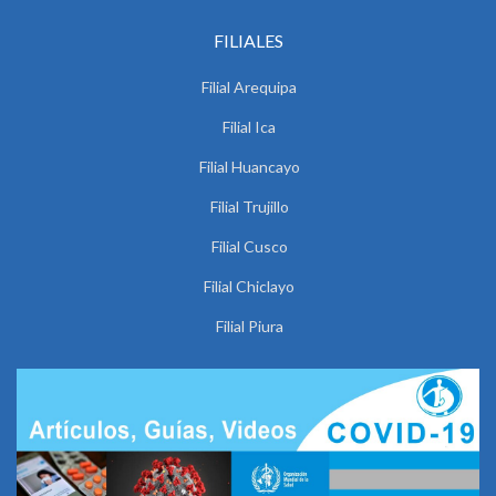
FILIALES
Filial Arequipa
Filial Ica
Filial Huancayo
Filial Trujillo
Filial Cusco
Filial Chiclayo
Filial Piura