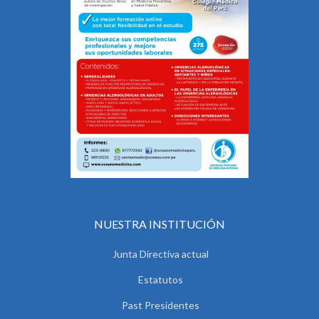
NUESTRA INSTITUCIÓN
Junta Directiva actual
Estatutos
Past Presidentes