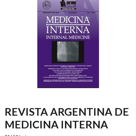
REVISTA ARGENTINA DE
MEDICINA INTERNA