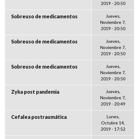
2019 - 20:50
Sobreuso de medicamentos
Jueves,
Noviembre 7,
2019 - 20:50
Sobreuso de medicamentos
Jueves,
Noviembre 7,
2019 - 20:50
Sobreuso de medicamentos
Jueves,
Noviembre 7,
2019 - 20:50
Zyka post pandemia
Jueves,
Noviembre 7,
2019 - 20:49
Cefalea postraumática
Lunes,
Octubre 14,
2019 - 17:52