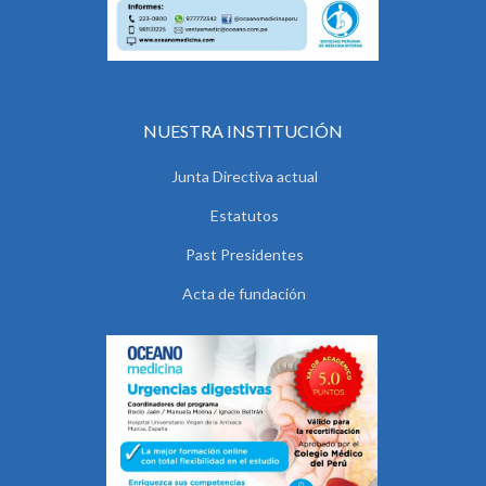
NUESTRA INSTITUCIÓN
Junta Directiva actual
Estatutos
Past Presidentes
Acta de fundación