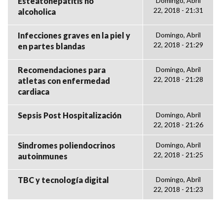
Esteatohepatitis no
Domingo, Abril
22, 2018 - 21:31
alcoholica
Infecciones graves en la piel y
Domingo, Abril
22, 2018 - 21:29
en partes blandas
Recomendaciones para
Domingo, Abril
22, 2018 - 21:28
atletas con enfermedad
cardiaca
Sepsis Post Hospitalización
Domingo, Abril
22, 2018 - 21:26
Sindromes poliendocrinos
Domingo, Abril
22, 2018 - 21:25
autoinmunes
TBC y tecnología digital
Domingo, Abril
22, 2018 - 21:23