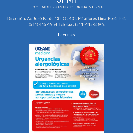
SOCIEDAD PERUANA DE MEDICINA INTERNA
Dirección: Av. José Pardo 138 Of. 401. Miraflores Lima-Perú Telf.
(511) 445-1954 Telefax : (511) 445-5396.
Leer más