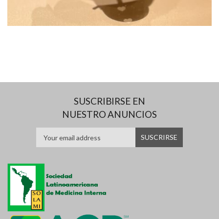
SUSCRIBIRSE EN
NUESTRO ANUNCIOS