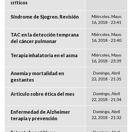
críticos
Síndrome de Sjogren. Revisión
Miércoles, Mayo
16, 2018 - 23:41
TAC en la detección temprana
Miércoles, Mayo
16, 2018 - 23:40
del cáncer pulmonar
Terapia inhalatoria en el asma
Miércoles, Mayo
16, 2018 - 23:39
Anemia y mortalidad en
Domingo, Abril
22, 2018 - 21:35
gestantes
Articulo sobre ética del mes
Domingo, Abril
22, 2018 - 21:34
Enfermedad de Alzheimer
Domingo, Abril
22, 2018 - 21:32
terapia y prevención