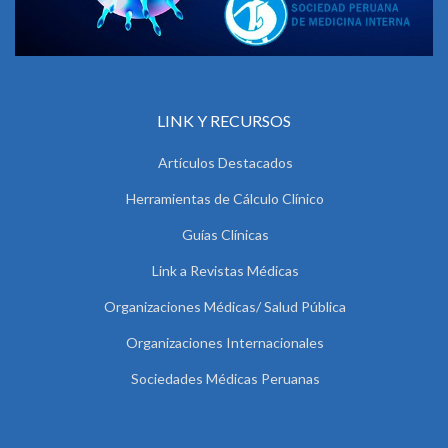
LINK Y RECURSOS
Artículos Destacados
Herramientas de Cálculo Clínico
Guías Clínicas
Link a Revistas Médicas
Organizaciones Médicas/ Salud Pública
Organizaciones Internacionales
Sociedades Médicas Peruanas