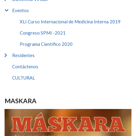
Eventos
XLI Curso Internacional de Medicina Interna 2019
Congreso SPMI -2021
Programa Cientifico 2020
Residentes
Contáctenos
CULTURAL
MASKARA