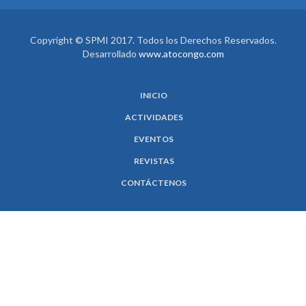
Copyright © SPMI 2017. Todos los Derechos Reservados.
Desarrollado
www.atocongo.com
INICIO
ACTIVIDADES
EVENTOS
REVISTAS
CONTÁCTENOS