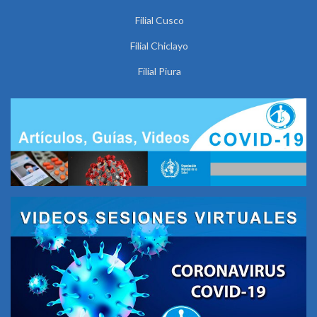
Filial Cusco
Filial Chiclayo
Filial Piura