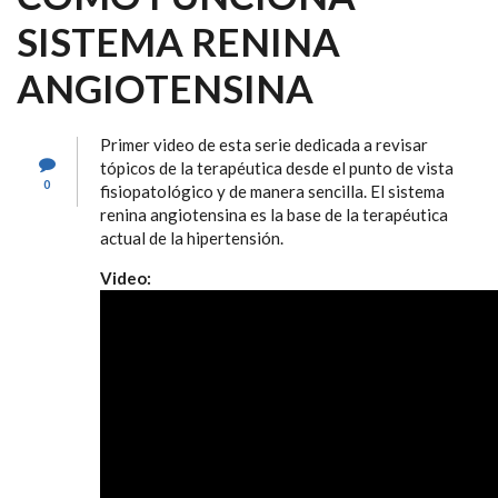
SISTEMA RENINA
ANGIOTENSINA
Primer video de esta serie dedicada a revisar
tópicos de la terapéutica desde el punto de vista
0
fisiopatológico y de manera sencilla. El sistema
renina angiotensina es la base de la terapéutica
actual de la hipertensión.
Video: