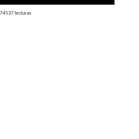
74537 lecturas