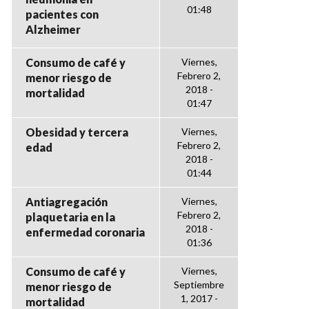
01:48
pacientes con
Alzheimer
Consumo de café y
Viernes,
Febrero 2,
menor riesgo de
2018 -
mortalidad
01:47
Obesidad y tercera
Viernes,
Febrero 2,
edad
2018 -
01:44
Antiagregación
Viernes,
Febrero 2,
plaquetaria en la
2018 -
enfermedad coronaria
01:36
Consumo de café y
Viernes,
Septiembre
menor riesgo de
1, 2017 -
mortalidad