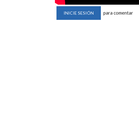
para comentar
INICIE SESIÓN