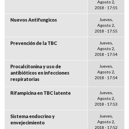
Agosto 2,
2018 - 17:55
Nuevos Antifungicos
Jueves,
Agosto 2,
2018 - 17:55
Prevención de la TBC
Jueves,
Agosto 2,
2018 - 17:54
Procalcitonina y uso de
Jueves,
Agosto 2,
antibióticos en infecciones
2018 - 17:54
respiratorias
Rifampicina en TBC latente
Jueves,
Agosto 2,
2018 - 17:53
Sistema endocrino y
Jueves,
Agosto 2,
envejecimiento
2018 - 17:52