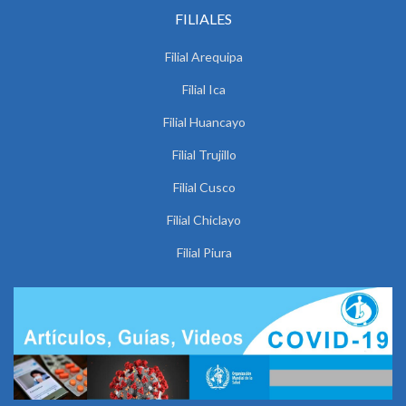
FILIALES
Filial Arequipa
Filial Ica
Filial Huancayo
Filial Trujillo
Filial Cusco
Filial Chiclayo
Filial Piura