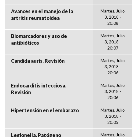
Avances en el manejo de la
Martes, Julio
3, 2018 -
artritis reumatoidea
20:08
Biomarcadores y uso de
Martes, Julio
3, 2018 -
antibióticos
20:07
Candida auris. Revisión
Martes, Julio
3, 2018 -
20:06
Endocarditis infecciosa.
Martes, Julio
3, 2018 -
Revisión
20:06
Hipertensión en el embarazo
Martes, Julio
3, 2018 -
20:05
Legionella. Patógeno
Martes, Julio