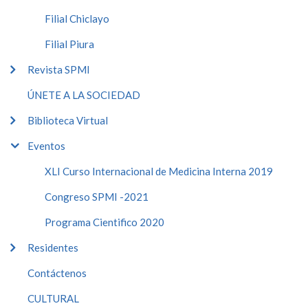
Filial Chiclayo
Filial Piura
Revista SPMI
ÚNETE A LA SOCIEDAD
Biblioteca Virtual
Eventos
XLI Curso Internacional de Medicina Interna 2019
Congreso SPMI -2021
Programa Cientifico 2020
Residentes
Contáctenos
CULTURAL