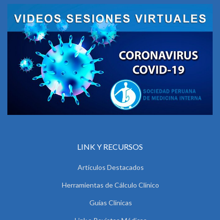
LINK Y RECURSOS
Artículos Destacados
Herramientas de Cálculo Clínico
Guías Clínicas