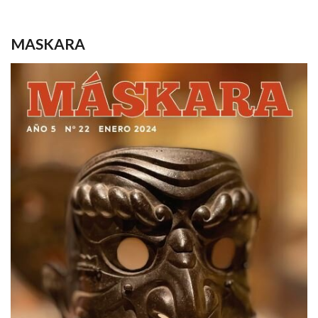
MASKARA