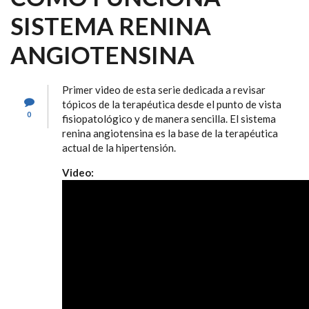
SISTEMA RENINA
ANGIOTENSINA
Primer video de esta serie dedicada a revisar
tópicos de la terapéutica desde el punto de vista
0
fisiopatológico y de manera sencilla. El sistema
renina angiotensina es la base de la terapéutica
actual de la hipertensión.
Video: