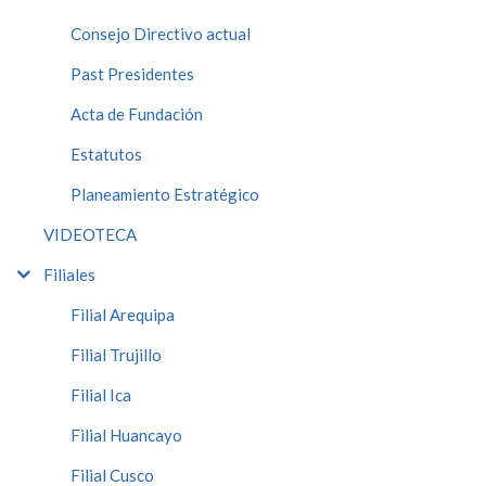
Consejo Directivo actual
Past Presidentes
Acta de Fundación
Estatutos
Planeamiento Estratégico
VIDEOTECA
Filiales
Filial Arequipa
Filial Trujillo
Filial Ica
Filial Huancayo
Filial Cusco