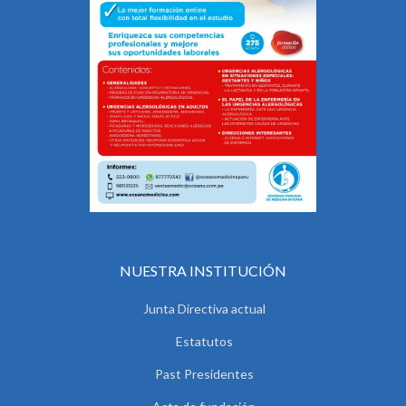
NUESTRA INSTITUCIÓN
Junta Directiva actual
Estatutos
Past Presidentes