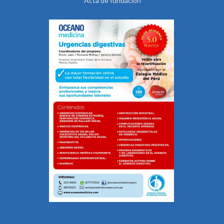
Acta de fundación