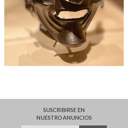
SUSCRIBIRSE EN
NUESTRO ANUNCIOS