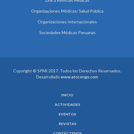
Link a Revistas Médicas
Organizaciones Médicas/ Salud Pública
Organizaciones Internacionales
Sociedades Médicas Peruanas
Copyright © SPMI 2017. Todos los Derechos Reservados.
Desarrollado
www.atocongo.com
INICIO
ACTIVIDADES
EVENTOS
REVISTAS
CONTÁCTENOS