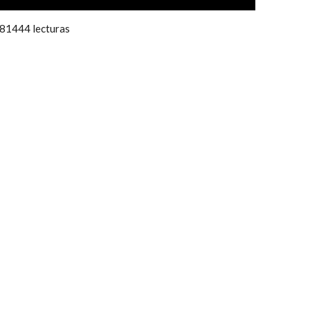
81444 lecturas