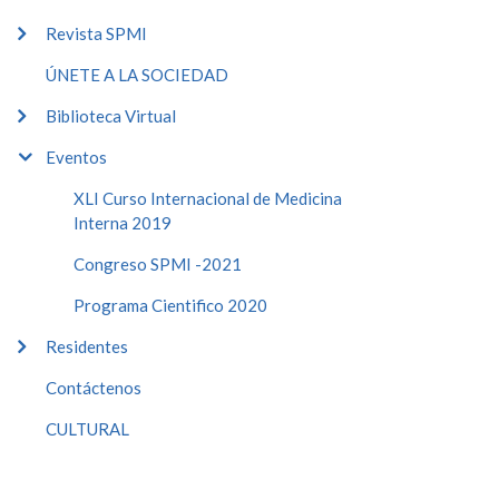
Revista SPMI
ÚNETE A LA SOCIEDAD
Biblioteca Virtual
Eventos
XLI Curso Internacional de Medicina
Interna 2019
Congreso SPMI -2021
Programa Cientifico 2020
Residentes
Contáctenos
CULTURAL