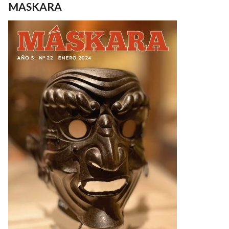
MASKARA