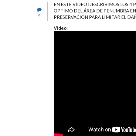
EN ESTE VÍDEO DESCRIBIMOS LOS 4
OPTIMO DEL ÁREA DE PENUMBRA EN 
0
PRESERVACIÓN PARA LIMITAR EL D
Video: