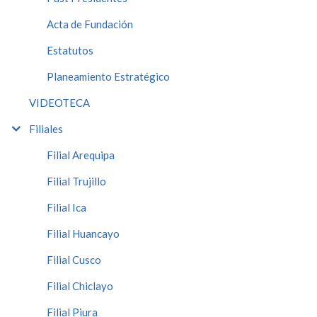
Acta de Fundación
Estatutos
Planeamiento Estratégico
VIDEOTECA
Filiales
Filial Arequipa
Filial Trujillo
Filial Ica
Filial Huancayo
Filial Cusco
Filial Chiclayo
Filial Piura