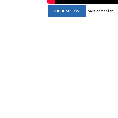
para comentar
INICIE SESIÓN