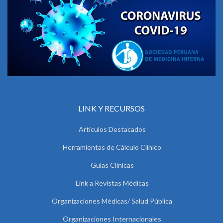
LINK Y RECURSOS
Artículos Destacados
Herramientas de Cálculo Clínico
Guías Clínicas
Link a Revistas Médicas
Organizaciones Médicas/ Salud Pública
Organizaciones Internacionales