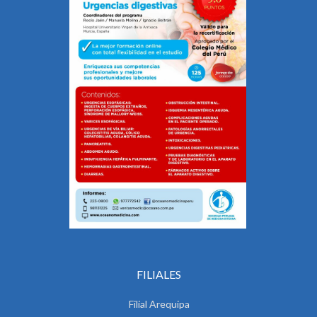
FILIALES
Filial Arequipa