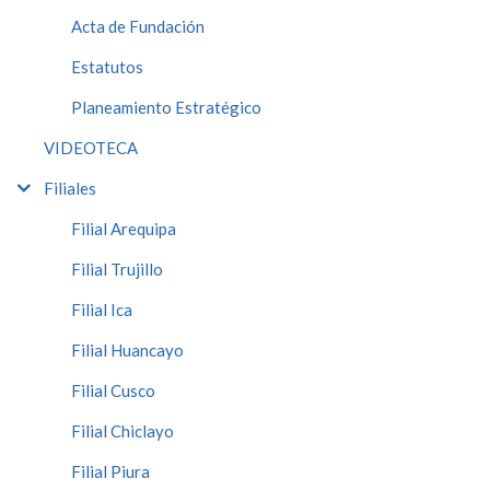
Acta de Fundación
Estatutos
Planeamiento Estratégico
VIDEOTECA
Filiales
Filial Arequipa
Filial Trujillo
Filial Ica
Filial Huancayo
Filial Cusco
Filial Chiclayo
Filial Piura