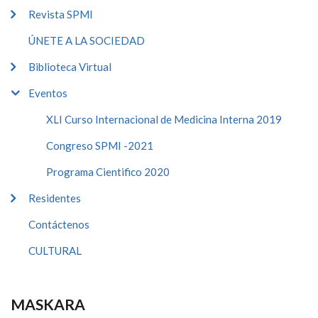
Revista SPMI
ÚNETE A LA SOCIEDAD
Biblioteca Virtual
Eventos
XLI Curso Internacional de Medicina Interna 2019
Congreso SPMI -2021
Programa Cientifico 2020
Residentes
Contáctenos
CULTURAL
MASKARA