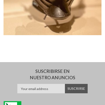
SUSCRIBIRSE EN
NUESTRO ANUNCIOS