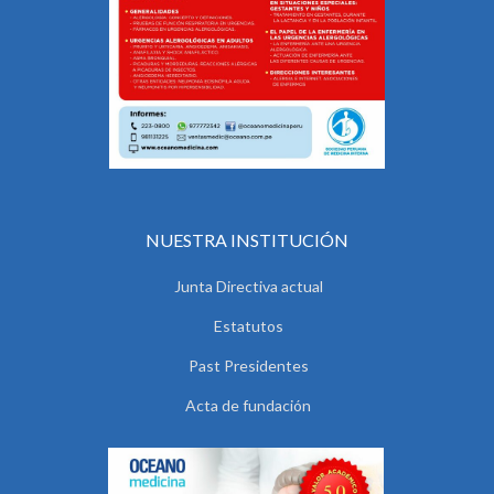
NUESTRA INSTITUCIÓN
Junta Directiva actual
Estatutos
Past Presidentes
Acta de fundación