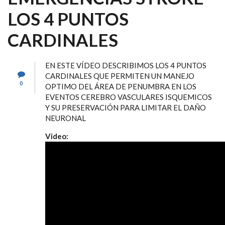
LOS 4 PUNTOS
CARDINALES
EN ESTE VÍDEO DESCRIBIMOS LOS 4 PUNTOS
CARDINALES QUE PERMITEN UN MANEJO
0
OPTIMO DEL ÁREA DE PENUMBRA EN LOS
EVENTOS CEREBRO VASCULARES ISQUEMICOS
Y SU PRESERVACIÓN PARA LIMITAR EL DAÑO
NEURONAL
Video: