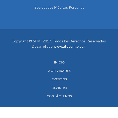
Sociedades Médicas Peruanas
Copyright © SPMI 2017. Todos los Derechos Reservados.
Desarrollado
www.atocongo.com
INICIO
ACTIVIDADES
EVENTOS
REVISTAS
CONTÁCTENOS