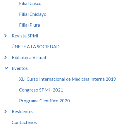
Filial Cusco
Filial Chiclayo
Filial Piura
Revista SPMI
ÚNETE A LA SOCIEDAD
Biblioteca Virtual
Eventos
XLI Curso Internacional de Medicina Interna 2019
Congreso SPMI -2021
Programa Cientifico 2020
Residentes
Contáctenos