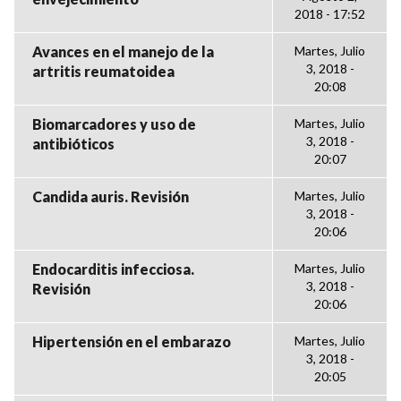
2018 - 17:52
Avances en el manejo de la
Martes, Julio
3, 2018 -
artritis reumatoidea
20:08
Biomarcadores y uso de
Martes, Julio
3, 2018 -
antibióticos
20:07
Candida auris. Revisión
Martes, Julio
3, 2018 -
20:06
Endocarditis infecciosa.
Martes, Julio
3, 2018 -
Revisión
20:06
Hipertensión en el embarazo
Martes, Julio
3, 2018 -
20:05