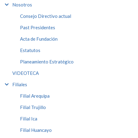
Nosotros
Consejo Directivo actual
Past Presidentes
Acta de Fundación
Estatutos
Planeamiento Estratégico
VIDEOTECA
Filiales
Filial Arequipa
Filial Trujillo
Filial Ica
Filial Huancayo