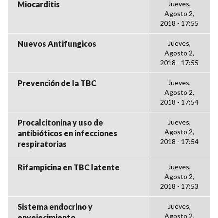
Miocarditis
Jueves,
Agosto 2,
2018 - 17:55
Nuevos Antifungicos
Jueves,
Agosto 2,
2018 - 17:55
Prevención de la TBC
Jueves,
Agosto 2,
2018 - 17:54
Procalcitonina y uso de
Jueves,
Agosto 2,
antibióticos en infecciones
2018 - 17:54
respiratorias
Rifampicina en TBC latente
Jueves,
Agosto 2,
2018 - 17:53
Sistema endocrino y
Jueves,
Agosto 2,
envejecimiento