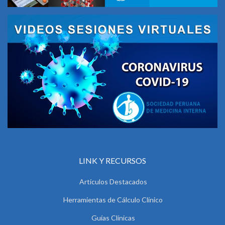
LINK Y RECURSOS
Artículos Destacados
Herramientas de Cálculo Clínico
Guías Clínicas