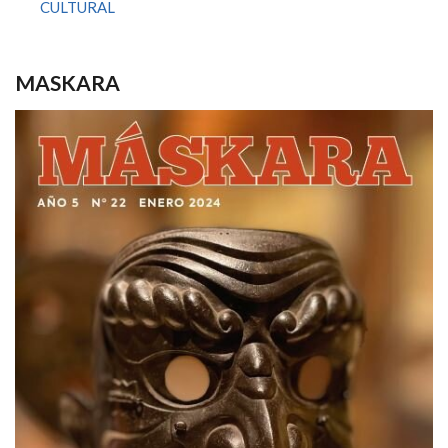
CULTURAL
MASKARA