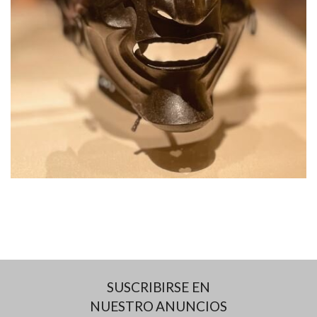
SUSCRIBIRSE EN
NUESTRO ANUNCIOS