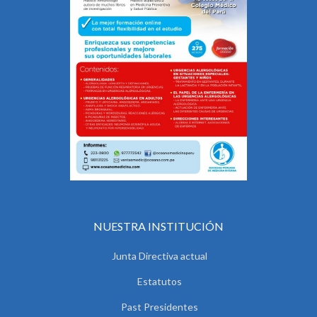
NUESTRA INSTITUCIÓN
Junta Directiva actual
Estatutos
Past Presidentes