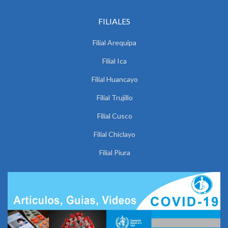
FILIALES
Filial Arequipa
Filial Ica
Filial Huancayo
Filial Trujillo
Filial Cusco
Filial Chiclayo
Filial Piura