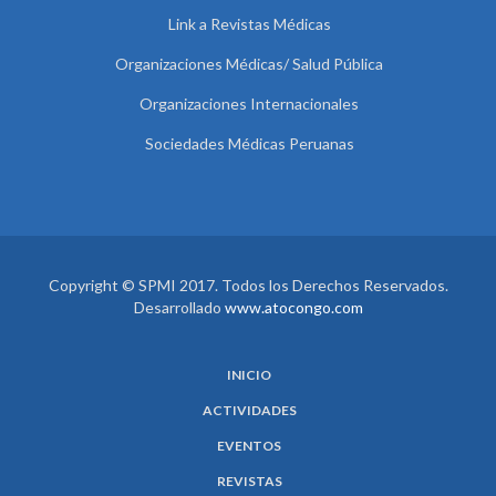
Link a Revistas Médicas
Organizaciones Médicas/ Salud Pública
Organizaciones Internacionales
Sociedades Médicas Peruanas
Copyright © SPMI 2017. Todos los Derechos Reservados.
Desarrollado
www.atocongo.com
INICIO
ACTIVIDADES
EVENTOS
REVISTAS