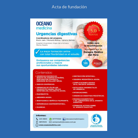
Acta de fundación