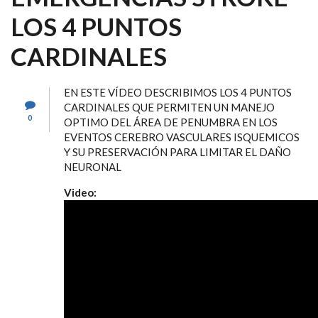
LOS 4 PUNTOS
CARDINALES
EN ESTE VÍDEO DESCRIBIMOS LOS 4 PUNTOS
CARDINALES QUE PERMITEN UN MANEJO
0
OPTIMO DEL ÁREA DE PENUMBRA EN LOS
EVENTOS CEREBRO VASCULARES ISQUEMICOS
Y SU PRESERVACIÓN PARA LIMITAR EL DAÑO
NEURONAL
Video: