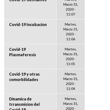
Marzo 31,
2020 -
11:07
Covid-19 Incubacion
Martes,
Marzo 31,
2020 -
11:06
Covid-19
Martes,
Marzo 31,
Plasmaferesis
2020 -
11:05
Covid-19 y otras
Martes,
Marzo 31,
comorbilidades
2020 -
11:04
Dinamica de
Martes,
Marzo 31,
trransmision del
2020 -
Covid-19