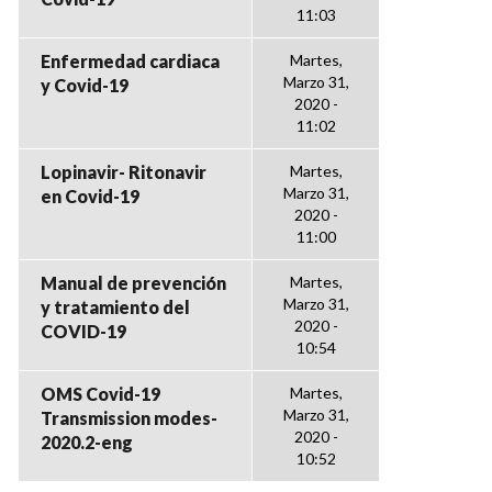
11:03
Enfermedad cardiaca
Martes,
Marzo 31,
y Covid-19
2020 -
11:02
Lopinavir- Ritonavir
Martes,
Marzo 31,
en Covid-19
2020 -
11:00
Manual de prevención
Martes,
Marzo 31,
y tratamiento del
2020 -
COVID-19
10:54
OMS Covid-19
Martes,
Marzo 31,
Transmission modes-
2020 -
2020.2-eng
10:52