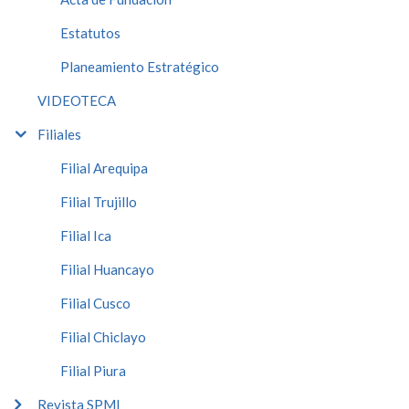
Estatutos
Planeamiento Estratégico
VIDEOTECA
Filiales
Filial Arequipa
Filial Trujillo
Filial Ica
Filial Huancayo
Filial Cusco
Filial Chiclayo
Filial Piura
Revista SPMI