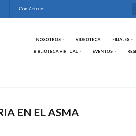
s
Contáctenos
NOSOTROS
VIDEOTECA
FILIALES
BIBLIOTECA VIRTUAL
EVENTOS
RES
IA EN EL ASMA