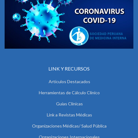
LINK Y RECURSOS
Artículos Destacados
Herramientas de Cálculo Clínico
Guías Clínicas
Link a Revistas Médicas
Organizaciones Médicas/ Salud Pública
Organizaciones Internacionales