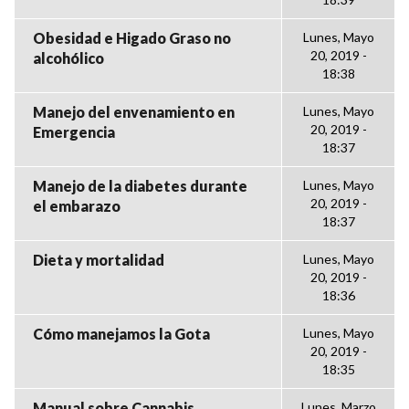
Obesidad e Higado Graso no
Lunes, Mayo
20, 2019 -
alcohólico
18:38
Manejo del envenamiento en
Lunes, Mayo
20, 2019 -
Emergencia
18:37
Manejo de la diabetes durante
Lunes, Mayo
20, 2019 -
el embarazo
18:37
Dieta y mortalidad
Lunes, Mayo
20, 2019 -
18:36
Cómo manejamos la Gota
Lunes, Mayo
20, 2019 -
18:35
Manual sobre Cannabis
Lunes, Marzo