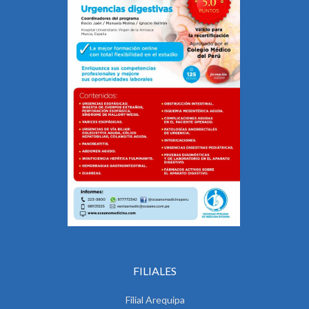
FILIALES
Filial Arequipa