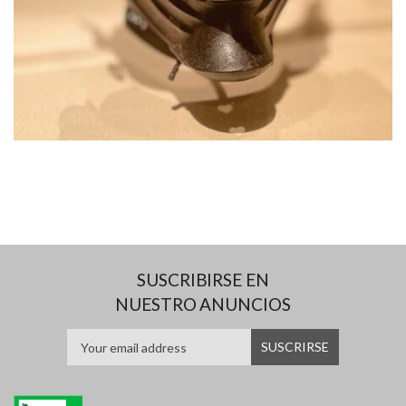
SUSCRIBIRSE EN
NUESTRO ANUNCIOS