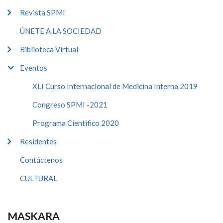
Revista SPMI
ÚNETE A LA SOCIEDAD
Biblioteca Virtual
Eventos
XLI Curso Internacional de Medicina Interna 2019
Congreso SPMI -2021
Programa Cientifico 2020
Residentes
Contáctenos
CULTURAL
MASKARA