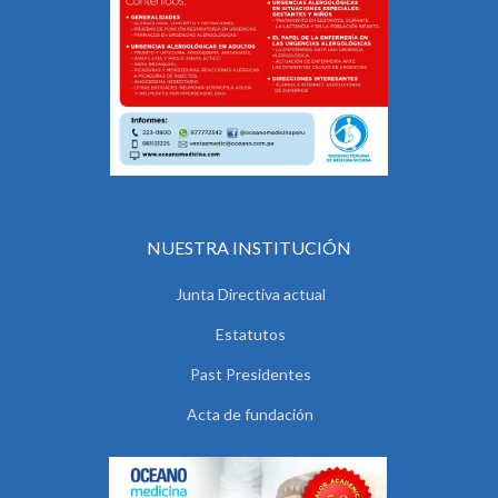
NUESTRA INSTITUCIÓN
Junta Directiva actual
Estatutos
Past Presidentes
Acta de fundación