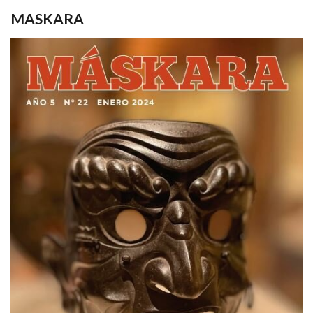
MASKARA