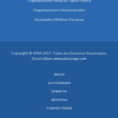
Organizaciones Médicas/ Salud Pública
Organizaciones Internacionales
Sociedades Médicas Peruanas
Copyright © SPMI 2017. Todos los Derechos Reservados.
Desarrollado
www.atocongo.com
INICIO
ACTIVIDADES
EVENTOS
REVISTAS
CONTÁCTENOS