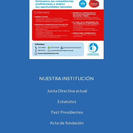
NUESTRA INSTITUCIÓN
Junta Directiva actual
Estatutos
Past Presidentes
Acta de fundación