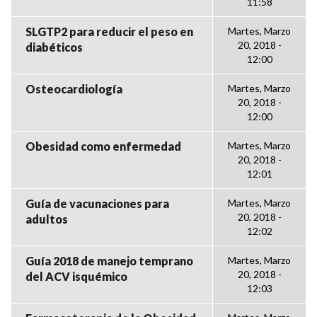
11:58
SLGTP2 para reducir el peso en
Martes, Marzo
20, 2018 -
diabéticos
12:00
Osteocardiología
Martes, Marzo
20, 2018 -
12:00
Obesidad como enfermedad
Martes, Marzo
20, 2018 -
12:01
Guía de vacunaciones para
Martes, Marzo
20, 2018 -
adultos
12:02
Guía 2018 de manejo temprano
Martes, Marzo
20, 2018 -
del ACV isquémico
12:03