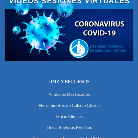
LINK Y RECURSOS
Artículos Destacados
Herramientas de Cálculo Clínico
Guías Clínicas
Link a Revistas Médicas