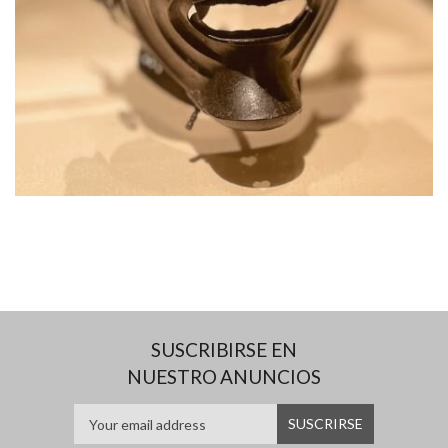
SUSCRIBIRSE EN
NUESTRO ANUNCIOS