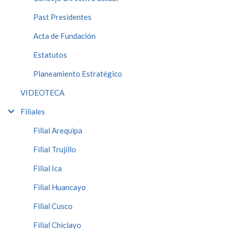
Past Presidentes
Acta de Fundación
Estatutos
Planeamiento Estratégico
VIDEOTECA
Filiales
Filial Arequipa
Filial Trujillo
Filial Ica
Filial Huancayo
Filial Cusco
Filial Chiclayo