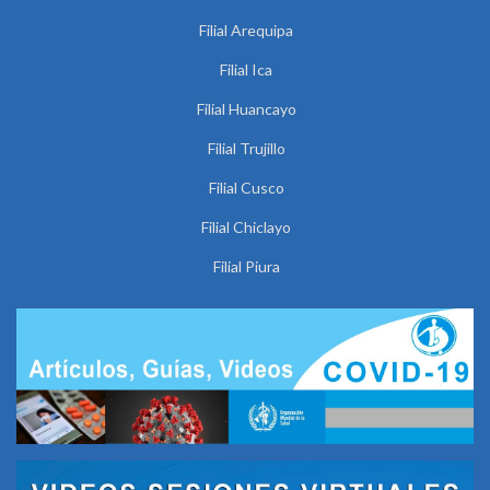
Filial Arequipa
Filial Ica
Filial Huancayo
Filial Trujillo
Filial Cusco
Filial Chiclayo
Filial Piura