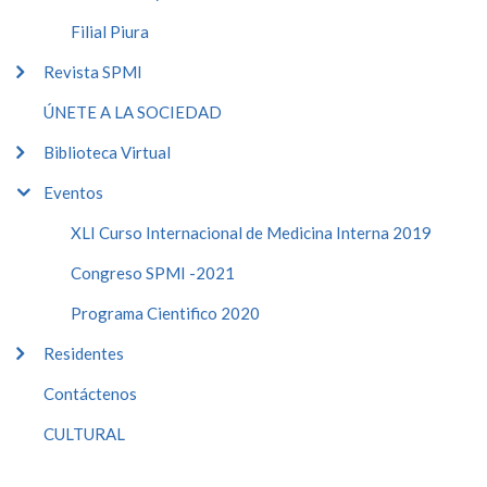
Filial Piura
Revista SPMI
ÚNETE A LA SOCIEDAD
Biblioteca Virtual
Eventos
XLI Curso Internacional de Medicina Interna 2019
Congreso SPMI -2021
Programa Cientifico 2020
Residentes
Contáctenos
CULTURAL