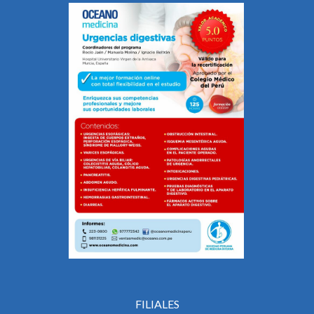
FILIALES