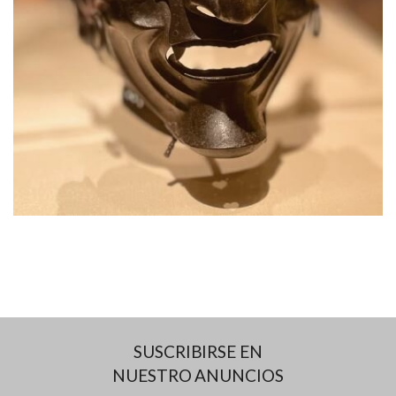
SUSCRIBIRSE EN
NUESTRO ANUNCIOS