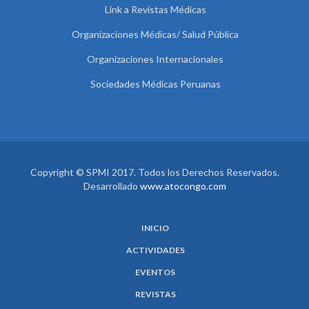
Link a Revistas Médicas
Organizaciones Médicas/ Salud Pública
Organizaciones Internacionales
Sociedades Médicas Peruanas
Copyright © SPMI 2017. Todos los Derechos Reservados.
Desarrollado
www.atocongo.com
INICIO
ACTIVIDADES
EVENTOS
REVISTAS