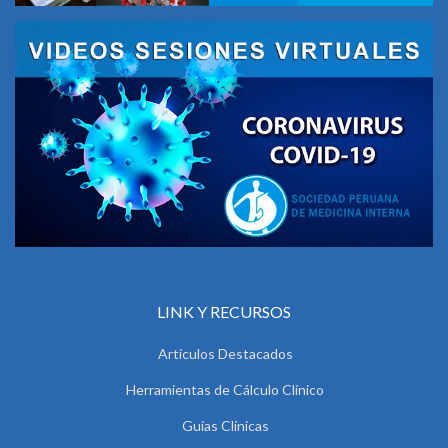
LINK Y RECURSOS
Artículos Destacados
Herramientas de Cálculo Clínico
Guías Clínicas