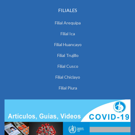
FILIALES
Filial Arequipa
Filial Ica
Filial Huancayo
Filial Trujillo
Filial Cusco
Filial Chiclayo
Filial Piura