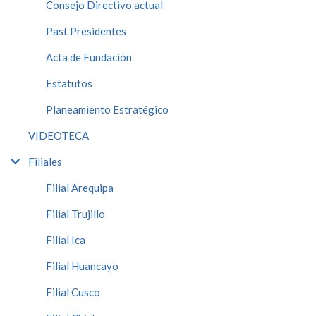
Consejo Directivo actual
Past Presidentes
Acta de Fundación
Estatutos
Planeamiento Estratégico
VIDEOTECA
Filiales
Filial Arequipa
Filial Trujillo
Filial Ica
Filial Huancayo
Filial Cusco