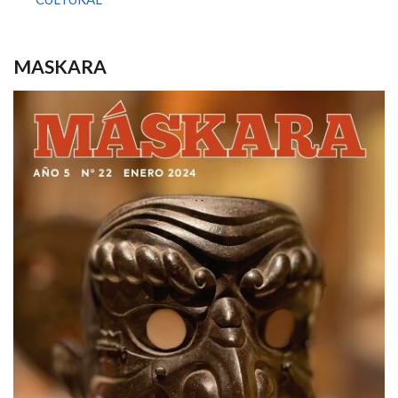
MASKARA