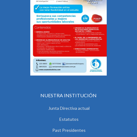
NUESTRA INSTITUCIÓN
Junta Directiva actual
Estatutos
Past Presidentes