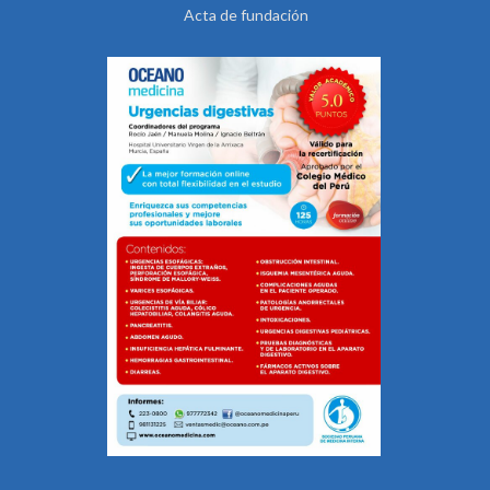
Acta de fundación