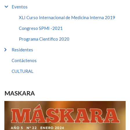
Eventos
XLI Curso Internacional de Medicina Interna 2019
Congreso SPMI -2021
Programa Cientifico 2020
Residentes
Contáctenos
CULTURAL
MASKARA