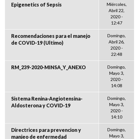
Epigenetics of Sepsis
Miércoles,
Abril 22,
2020 -
12:47
Recomendaciones para el manejo
Domingo,
Abril 26,
de COVID-19 (Ultimo)
2020 -
22:48
RM_239-2020-MINSA_Y_ANEXO
Domingo,
Mayo 3,
2020 -
14:08
Sistema Renina-Angiotensina-
Domingo,
Mayo 3,
Aldosterona y COVID-19
2020 -
14:10
Directrices para prevencion y
Domingo,
Mayo 3,
manjeo de enfermedad