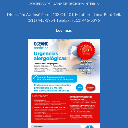
SOCIEDAD PERUANA DE MEDICINA INTERNA
Dirección: Av. José Pardo 138 Of. 401. Miraflores Lima-Perú Telf.
(511) 445-1954 Telefax : (511) 445-5396.
Leer más