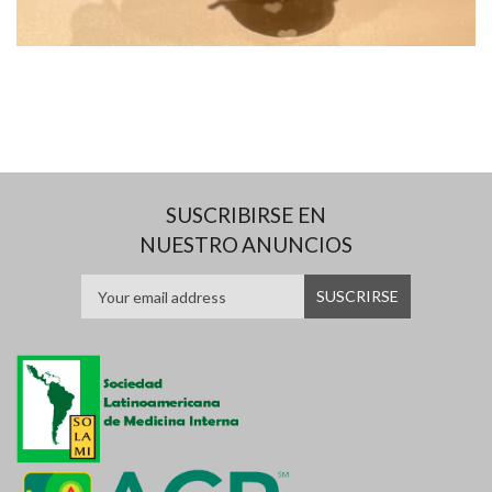
SUSCRIBIRSE EN
NUESTRO ANUNCIOS