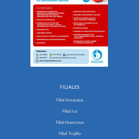
FILIALES
Filial Arequipa
Filial Ica
Filial Huancayo
Filial Trujillo