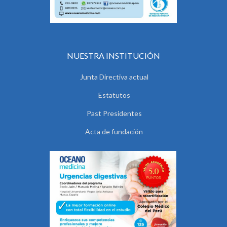
NUESTRA INSTITUCIÓN
Junta Directiva actual
Estatutos
Past Presidentes
Acta de fundación