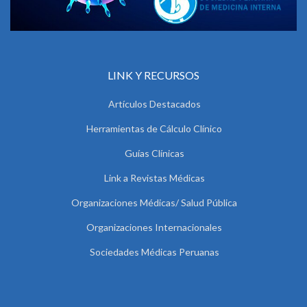
LINK Y RECURSOS
Artículos Destacados
Herramientas de Cálculo Clínico
Guías Clínicas
Link a Revistas Médicas
Organizaciones Médicas/ Salud Pública
Organizaciones Internacionales
Sociedades Médicas Peruanas