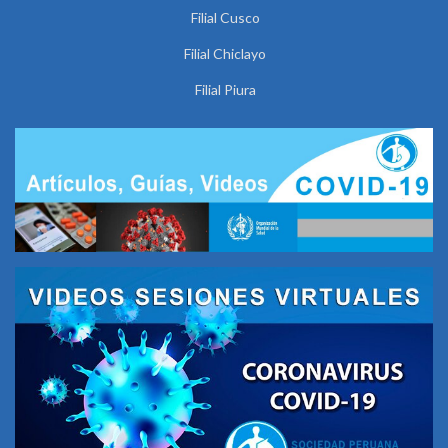
Filial Cusco
Filial Chiclayo
Filial Piura