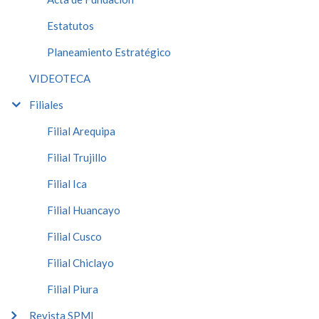
Estatutos
Planeamiento Estratégico
VIDEOTECA
Filiales
Filial Arequipa
Filial Trujillo
Filial Ica
Filial Huancayo
Filial Cusco
Filial Chiclayo
Filial Piura
Revista SPMI