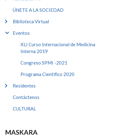
ÚNETE A LA SOCIEDAD
Biblioteca Virtual
Eventos
XLI Curso Internacional de Medicina
Interna 2019
Congreso SPMI -2021
Programa Cientifico 2020
Residentes
Contáctenos
CULTURAL
MASKARA