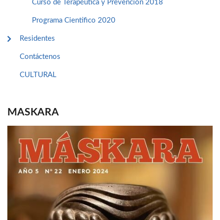
Curso de Terapéutica y Prevención 2018
Programa Cientifico 2020
Residentes
Contáctenos
CULTURAL
MASKARA