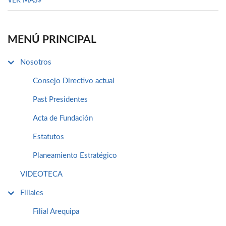
VER MÁS
MENÚ PRINCIPAL
Nosotros
Consejo Directivo actual
Past Presidentes
Acta de Fundación
Estatutos
Planeamiento Estratégico
VIDEOTECA
Filiales
Filial Arequipa