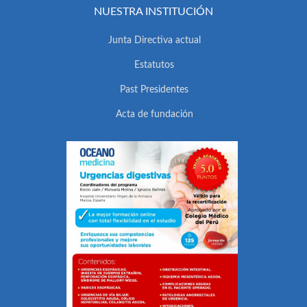
NUESTRA INSTITUCIÓN
Junta Directiva actual
Estatutos
Past Presidentes
Acta de fundación