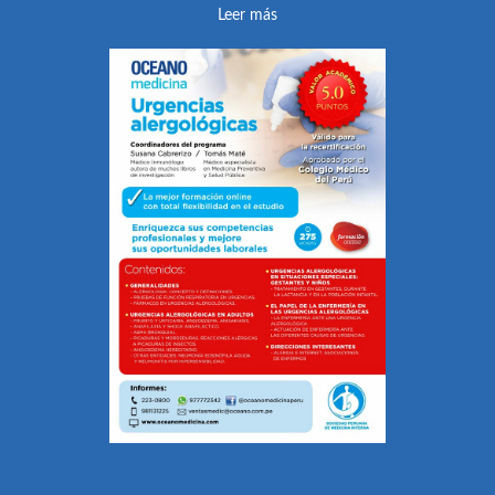
Leer más