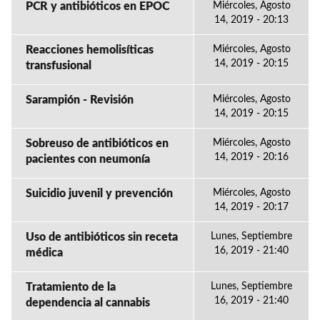
PCR y antibióticos en EPOC
Miércoles, Agosto
14, 2019 - 20:13
Reacciones hemolisíticas
Miércoles, Agosto
14, 2019 - 20:15
transfusional
Sarampión - Revisión
Miércoles, Agosto
14, 2019 - 20:15
Sobreuso de antibióticos en
Miércoles, Agosto
14, 2019 - 20:16
pacientes con neumonía
Suicidio juvenil y prevención
Miércoles, Agosto
14, 2019 - 20:17
Uso de antibióticos sin receta
Lunes, Septiembre
16, 2019 - 21:40
médica
Tratamiento de la
Lunes, Septiembre
16, 2019 - 21:40
dependencia al cannabis