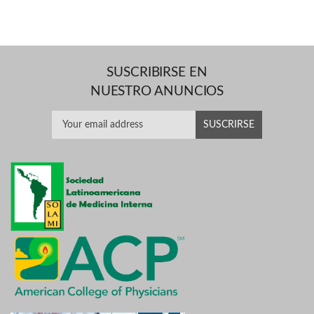
SUSCRIBIRSE EN
NUESTRO ANUNCIOS