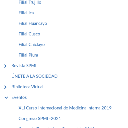
Filial Trujillo
Filial Ica
Filial Huancayo
Filial Cusco
Filial Chiclayo
Filial Piura
Revista SPMI
ÚNETE A LA SOCIEDAD
Biblioteca Virtual
Eventos
XLI Curso Internacional de Medicina Interna 2019
Congreso SPMI -2021