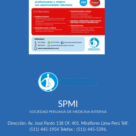
SPMI
SOCIEDAD PERUANA DE MEDICINA INTERNA
Dirección: Av. José Pardo 138 Of. 401. Miraflores Lima-Perú Telf.
(511) 445-1954 Telefax : (511) 445-5396.