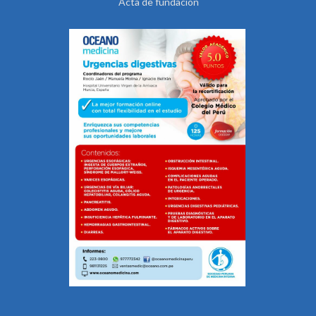
Acta de fundación