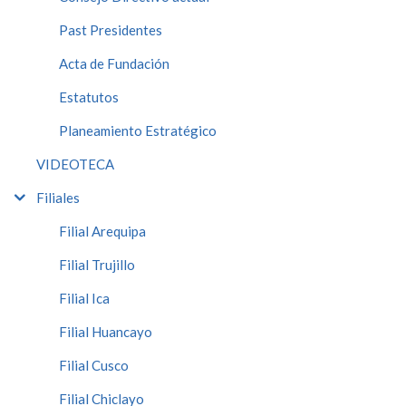
Past Presidentes
Acta de Fundación
Estatutos
Planeamiento Estratégico
VIDEOTECA
Filiales
Filial Arequipa
Filial Trujillo
Filial Ica
Filial Huancayo
Filial Cusco
Filial Chiclayo