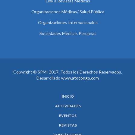
Link a Revistas Médicas
Organizaciones Médicas/ Salud Pública
Organizaciones Internacionales
Sociedades Médicas Peruanas
Copyright © SPMI 2017. Todos los Derechos Reservados.
Desarrollado
www.atocongo.com
INICIO
ACTIVIDADES
EVENTOS
REVISTAS
CONTÁCTENOS