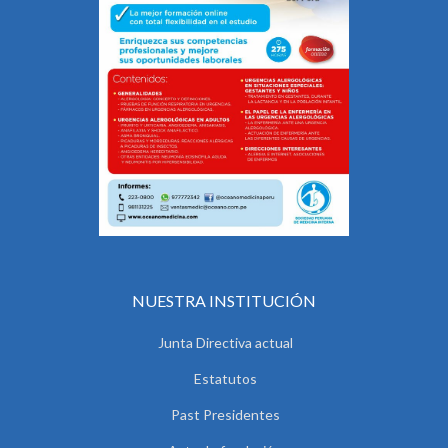
NUESTRA INSTITUCIÓN
Junta Directiva actual
Estatutos
Past Presidentes