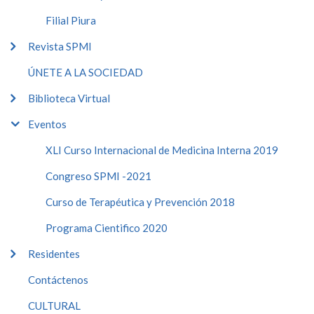
Filial Piura
Revista SPMI
ÚNETE A LA SOCIEDAD
Biblioteca Virtual
Eventos
XLI Curso Internacional de Medicina Interna 2019
Congreso SPMI -2021
Curso de Terapéutica y Prevención 2018
Programa Cientifico 2020
Residentes
Contáctenos
CULTURAL