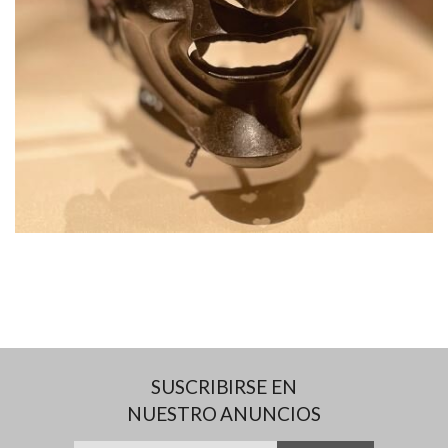
SUSCRIBIRSE EN
NUESTRO ANUNCIOS