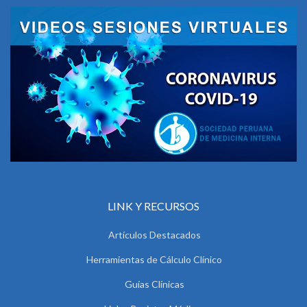
LINK Y RECURSOS
Artículos Destacados
Herramientas de Cálculo Clínico
Guías Clínicas