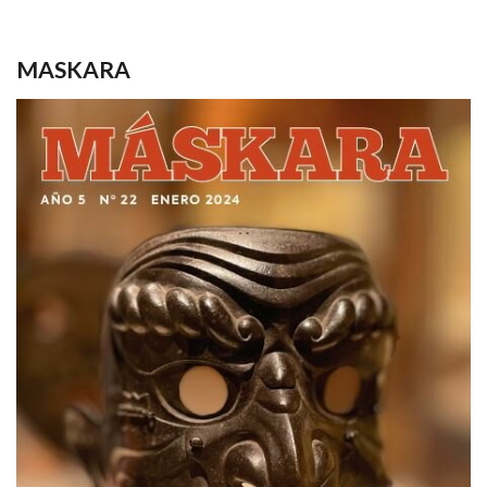
MASKARA