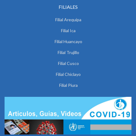
FILIALES
Filial Arequipa
Filial Ica
Filial Huancayo
Filial Trujillo
Filial Cusco
Filial Chiclayo
Filial Piura