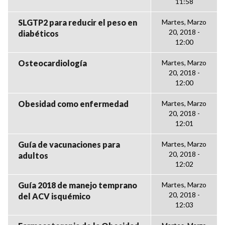
11:58
SLGTP2 para reducir el peso en
Martes, Marzo
20, 2018 -
diabéticos
12:00
Osteocardiología
Martes, Marzo
20, 2018 -
12:00
Obesidad como enfermedad
Martes, Marzo
20, 2018 -
12:01
Guía de vacunaciones para
Martes, Marzo
20, 2018 -
adultos
12:02
Guía 2018 de manejo temprano
Martes, Marzo
20, 2018 -
del ACV isquémico
12:03