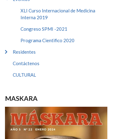
XLI Curso Internacional de Medicina
Interna 2019
Congreso SPMI -2021
Programa Cientifico 2020
Residentes
Contáctenos
CULTURAL
MASKARA