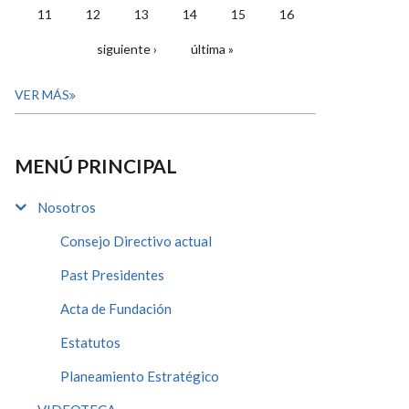
11
12
13
14
15
16
siguiente ›
última »
VER MÁS
MENÚ PRINCIPAL
Nosotros
Consejo Directivo actual
Past Presidentes
Acta de Fundación
Estatutos
Planeamiento Estratégico