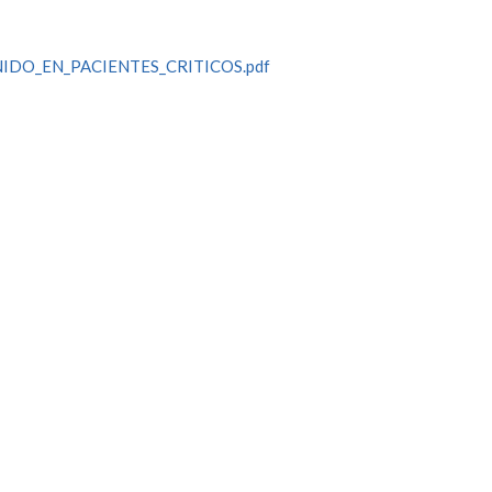
IDO_EN_PACIENTES_CRITICOS.pdf