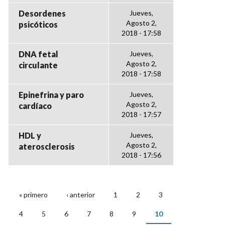
Desordenes
Jueves,
Agosto 2,
psicóticos
2018 - 17:58
DNA fetal
Jueves,
Agosto 2,
circulante
2018 - 17:58
Epinefrina y paro
Jueves,
Agosto 2,
cardíaco
2018 - 17:57
HDL y
Jueves,
Agosto 2,
aterosclerosis
2018 - 17:56
« primero
‹ anterior
1
2
3
PÁGINAS
4
5
6
7
8
9
10