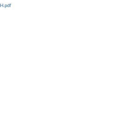
H.pdf