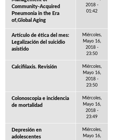
2018 -
Community-Acquired
01:42
Pneumonia in the Era
of,Global Aging
Artículo de ética del mes:
Miércoles,
Mayo 16,
Legalización del suicidio
2018 -
asistido
23:50
Calcifilaxis. Revisión
Miércoles,
Mayo 16,
2018 -
23:50
Colonoscopia e incidencia
Miércoles,
Mayo 16,
de mortalidad
2018 -
23:49
Depresión en
Miércoles,
Mayo 16,
adolescentes