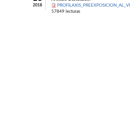
2018
PROFILAXIS_PREEXPOSICION_AL_VI
57849 lecturas