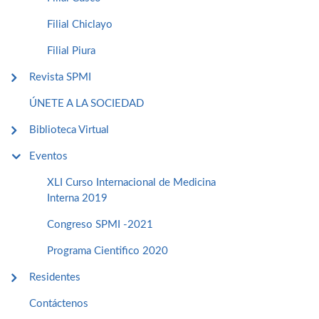
Filial Chiclayo
Filial Piura
Revista SPMI
ÚNETE A LA SOCIEDAD
Biblioteca Virtual
Eventos
XLI Curso Internacional de Medicina
Interna 2019
Congreso SPMI -2021
Programa Cientifico 2020
Residentes
Contáctenos