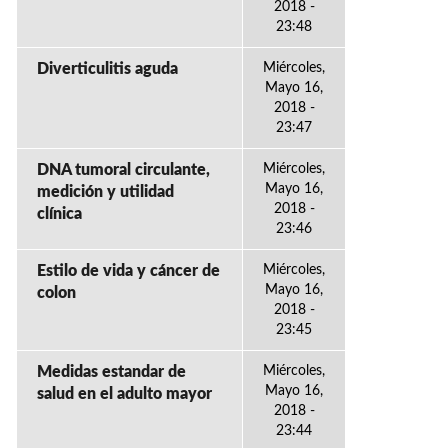
2018 -
23:48
Diverticulitis aguda
Miércoles,
Mayo 16,
2018 -
23:47
DNA tumoral circulante,
Miércoles,
Mayo 16,
medición y utilidad
2018 -
clínica
23:46
Estilo de vida y cáncer de
Miércoles,
Mayo 16,
colon
2018 -
23:45
Medidas estandar de
Miércoles,
Mayo 16,
salud en el adulto mayor
2018 -
23:44