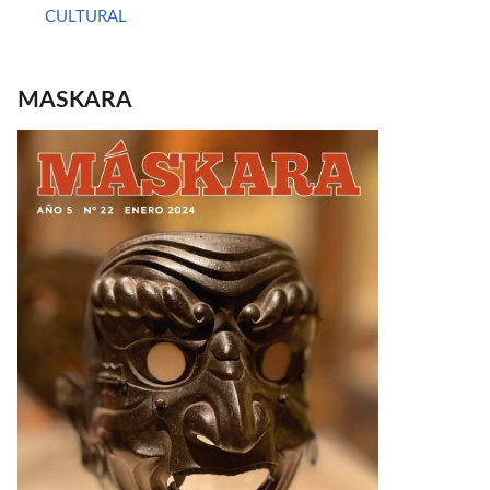
CULTURAL
MASKARA