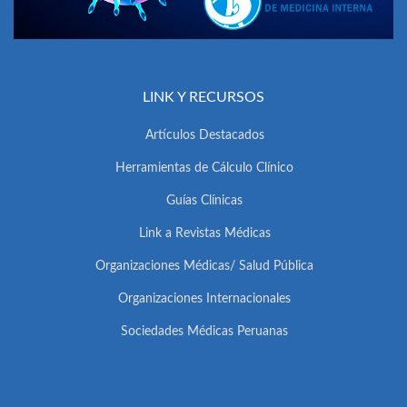
LINK Y RECURSOS
Artículos Destacados
Herramientas de Cálculo Clínico
Guías Clínicas
Link a Revistas Médicas
Organizaciones Médicas/ Salud Pública
Organizaciones Internacionales
Sociedades Médicas Peruanas