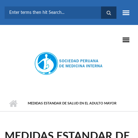
Pasar al contenido principal
FORMULARIO DE
BÚSQUEDA
MEDIDAS ESTANDAR DE SALUD EN EL ADULTO MAYOR
MEDIDAS ESTANDAR DE