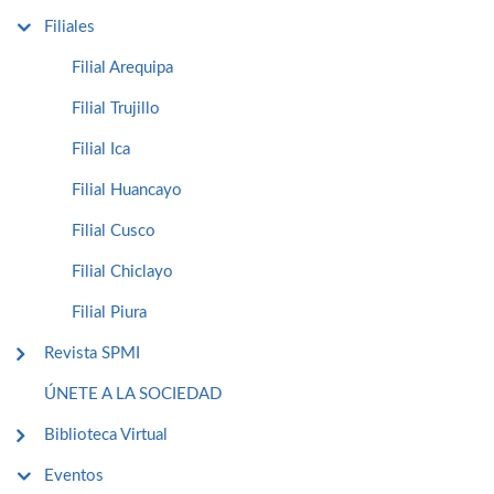
Filiales
Filial Arequipa
Filial Trujillo
Filial Ica
Filial Huancayo
Filial Cusco
Filial Chiclayo
Filial Piura
Revista SPMI
ÚNETE A LA SOCIEDAD
Biblioteca Virtual
Eventos