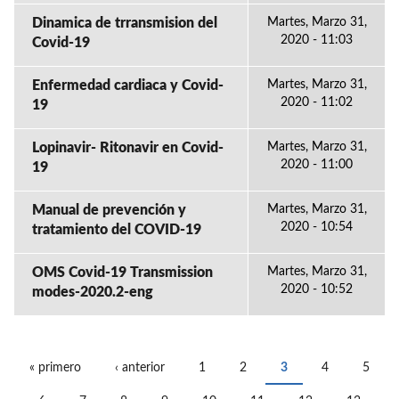
Dinamica de trransmision del
Martes, Marzo 31,
2020 - 11:03
Covid-19
Enfermedad cardiaca y Covid-
Martes, Marzo 31,
2020 - 11:02
19
Lopinavir- Ritonavir en Covid-
Martes, Marzo 31,
2020 - 11:00
19
Manual de prevención y
Martes, Marzo 31,
2020 - 10:54
tratamiento del COVID-19
OMS Covid-19 Transmission
Martes, Marzo 31,
2020 - 10:52
modes-2020.2-eng
« primero
‹ anterior
1
2
3
4
5
PÁGINAS