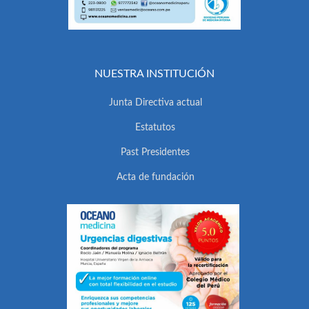
NUESTRA INSTITUCIÓN
Junta Directiva actual
Estatutos
Past Presidentes
Acta de fundación