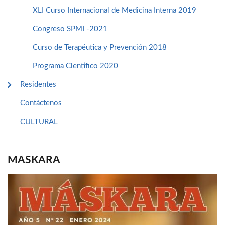
XLI Curso Internacional de Medicina Interna 2019
Congreso SPMI -2021
Curso de Terapéutica y Prevención 2018
Programa Cientifico 2020
Residentes
Contáctenos
CULTURAL
MASKARA