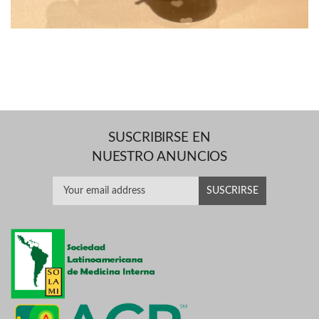
SUSCRIBIRSE EN
NUESTRO ANUNCIOS