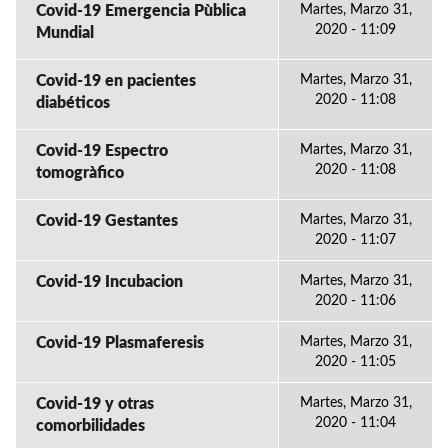
Covid-19 Emergencia Pùblica
Martes, Marzo 31,
2020 - 11:09
Mundial
Covid-19 en pacientes
Martes, Marzo 31,
2020 - 11:08
diabéticos
Covid-19 Espectro
Martes, Marzo 31,
2020 - 11:08
tomogràfico
Covid-19 Gestantes
Martes, Marzo 31,
2020 - 11:07
Covid-19 Incubacion
Martes, Marzo 31,
2020 - 11:06
Covid-19 Plasmaferesis
Martes, Marzo 31,
2020 - 11:05
Covid-19 y otras
Martes, Marzo 31,
2020 - 11:04
comorbilidades