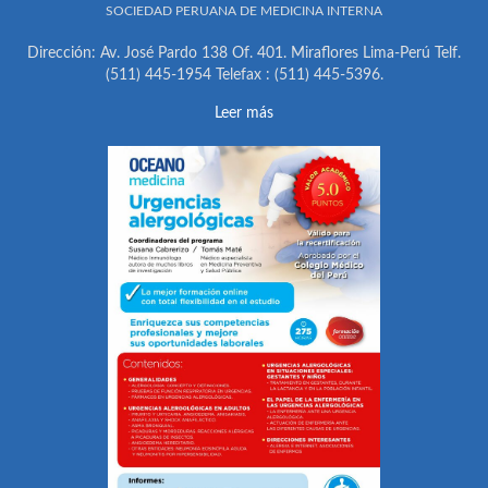
SOCIEDAD PERUANA DE MEDICINA INTERNA
Dirección: Av. José Pardo 138 Of. 401. Miraflores Lima-Perú Telf.
(511) 445-1954 Telefax : (511) 445-5396.
Leer más