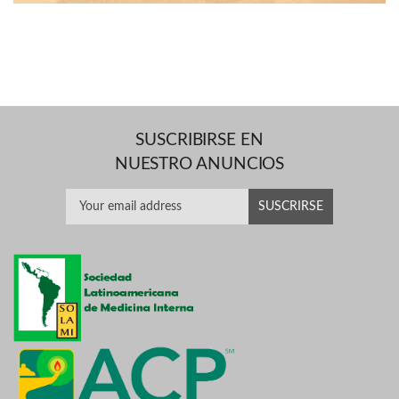
SUSCRIBIRSE EN
NUESTRO ANUNCIOS