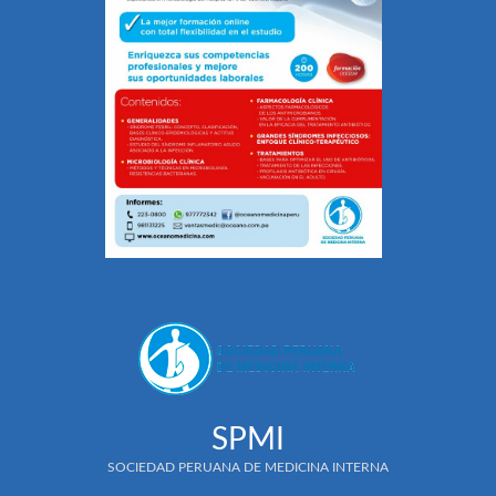
SPMI
SOCIEDAD PERUANA DE MEDICINA INTERNA