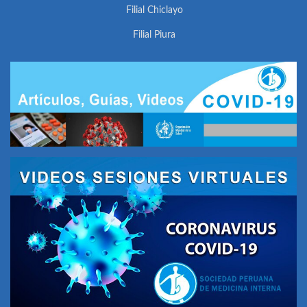
Filial Chiclayo
Filial Piura