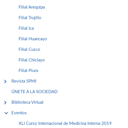
Filial Arequipa
Filial Trujillo
Filial Ica
Filial Huancayo
Filial Cusco
Filial Chiclayo
Filial Piura
Revista SPMI
ÚNETE A LA SOCIEDAD
Biblioteca Virtual
Eventos
XLI Curso Internacional de Medicina Interna 2019