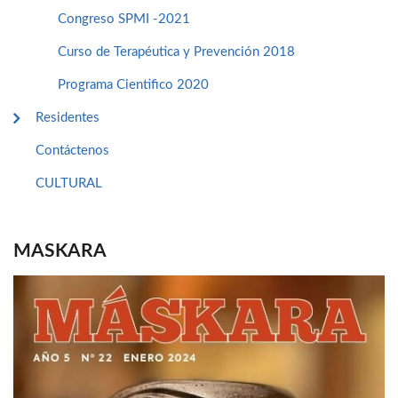
Congreso SPMI -2021
Curso de Terapéutica y Prevención 2018
Programa Cientifico 2020
Residentes
Contáctenos
CULTURAL
MASKARA