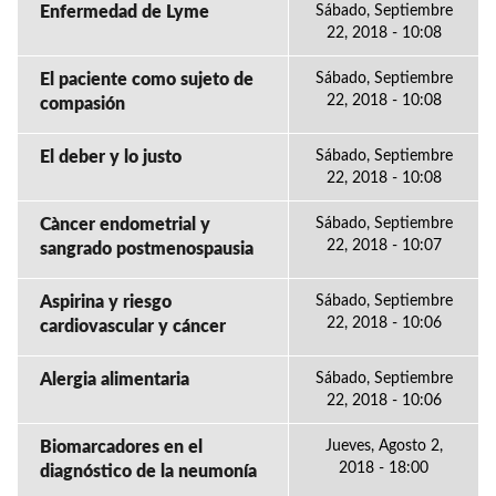
Enfermedad de Lyme
Sábado, Septiembre
22, 2018 - 10:08
El paciente como sujeto de
Sábado, Septiembre
22, 2018 - 10:08
compasión
El deber y lo justo
Sábado, Septiembre
22, 2018 - 10:08
Càncer endometrial y
Sábado, Septiembre
22, 2018 - 10:07
sangrado postmenospausia
Aspirina y riesgo
Sábado, Septiembre
22, 2018 - 10:06
cardiovascular y cáncer
Alergia alimentaria
Sábado, Septiembre
22, 2018 - 10:06
Biomarcadores en el
Jueves, Agosto 2,
2018 - 18:00
diagnóstico de la neumonía