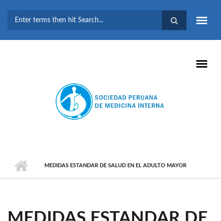
Pasar al contenido principal
FORMULARIO DE
BÚSQUEDA
MEDIDAS ESTANDAR DE SALUD EN EL ADULTO MAYOR
MEDIDAS ESTANDAR DE