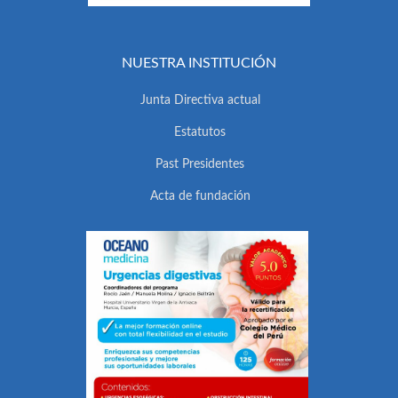
NUESTRA INSTITUCIÓN
Junta Directiva actual
Estatutos
Past Presidentes
Acta de fundación