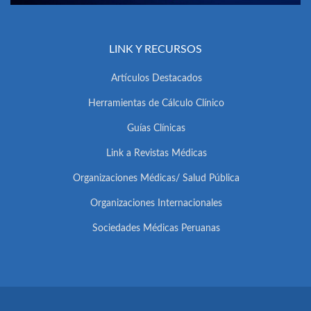
LINK Y RECURSOS
Artículos Destacados
Herramientas de Cálculo Clínico
Guías Clínicas
Link a Revistas Médicas
Organizaciones Médicas/ Salud Pública
Organizaciones Internacionales
Sociedades Médicas Peruanas