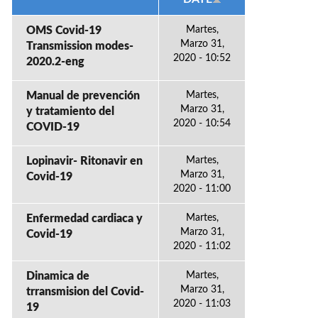
OMS Covid-19
Martes,
Marzo 31,
Transmission modes-
2020 - 10:52
2020.2-eng
Manual de prevención
Martes,
Marzo 31,
y tratamiento del
2020 - 10:54
COVID-19
Lopinavir- Ritonavir en
Martes,
Marzo 31,
Covid-19
2020 - 11:00
Enfermedad cardiaca y
Martes,
Marzo 31,
Covid-19
2020 - 11:02
Dinamica de
Martes,
Marzo 31,
trransmision del Covid-
2020 - 11:03
19