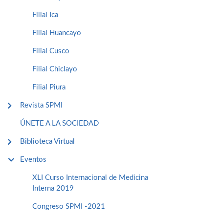
Filial Ica
Filial Huancayo
Filial Cusco
Filial Chiclayo
Filial Piura
Revista SPMI
ÚNETE A LA SOCIEDAD
Biblioteca Virtual
Eventos
XLI Curso Internacional de Medicina
Interna 2019
Congreso SPMI -2021