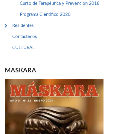
Curso de Terapéutica y Prevención 2018
Programa Cientifico 2020
Residentes
Contáctenos
CULTURAL
MASKARA