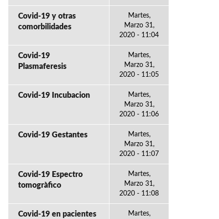
Covid-19 y otras
Martes,
Marzo 31,
comorbilidades
2020 - 11:04
Covid-19
Martes,
Marzo 31,
Plasmaferesis
2020 - 11:05
Covid-19 Incubacion
Martes,
Marzo 31,
2020 - 11:06
Covid-19 Gestantes
Martes,
Marzo 31,
2020 - 11:07
Covid-19 Espectro
Martes,
Marzo 31,
tomogràfico
2020 - 11:08
Covid-19 en pacientes
Martes,