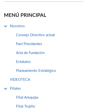
MENÚ PRINCIPAL
Nosotros
Consejo Directivo actual
Past Presidentes
Acta de Fundación
Estatutos
Planeamiento Estratégico
VIDEOTECA
Filiales
Filial Arequipa
Filial Trujillo