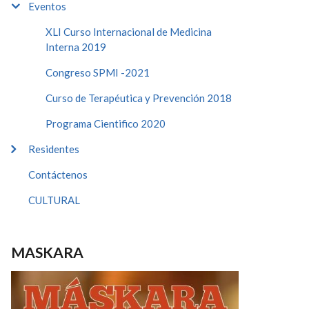
Eventos
XLI Curso Internacional de Medicina
Interna 2019
Congreso SPMI -2021
Curso de Terapéutica y Prevención 2018
Programa Cientifico 2020
Residentes
Contáctenos
CULTURAL
MASKARA