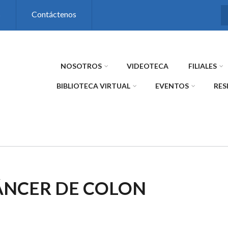
s
Contáctenos
NOSOTROS
VIDEOTECA
FILIALES
BIBLIOTECA VIRTUAL
EVENTOS
RES
CÁNCER DE COLON