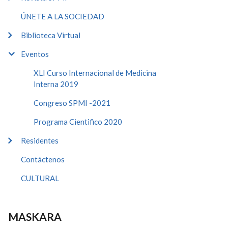
ÚNETE A LA SOCIEDAD
Biblioteca Virtual
Eventos
XLI Curso Internacional de Medicina
Interna 2019
Congreso SPMI -2021
Programa Cientifico 2020
Residentes
Contáctenos
CULTURAL
MASKARA