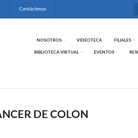
s
Contáctenos
NOSOTROS
VIDEOTECA
FILIALES
BIBLIOTECA VIRTUAL
EVENTOS
RES
CÁNCER DE COLON