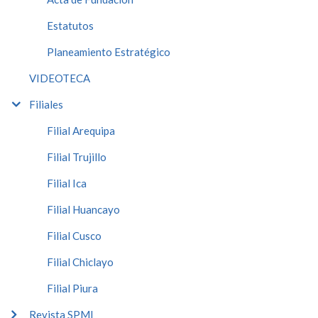
Estatutos
Planeamiento Estratégico
VIDEOTECA
Filiales
Filial Arequipa
Filial Trujillo
Filial Ica
Filial Huancayo
Filial Cusco
Filial Chiclayo
Filial Piura
Revista SPMI