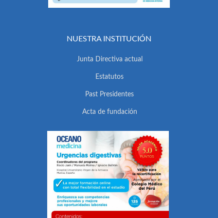
NUESTRA INSTITUCIÓN
Junta Directiva actual
Estatutos
Past Presidentes
Acta de fundación