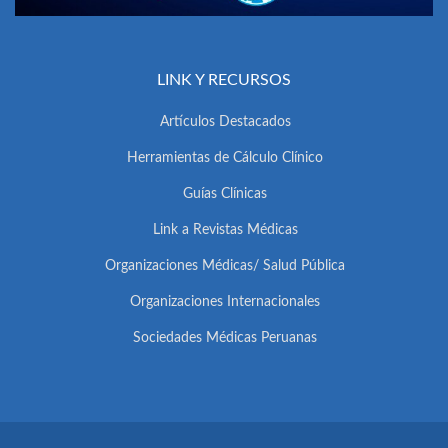
LINK Y RECURSOS
Artículos Destacados
Herramientas de Cálculo Clínico
Guías Clínicas
Link a Revistas Médicas
Organizaciones Médicas/ Salud Pública
Organizaciones Internacionales
Sociedades Médicas Peruanas