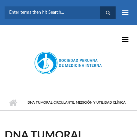
Pasar al contenido principal
FORMULARIO DE
BÚSQUEDA
DNA TUMORAL CIRCULANTE, MEDICIÓN Y UTILIDAD CLÍNICA
DNA TUMORAL