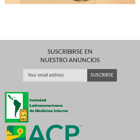
SUSCRIBIRSE EN
NUESTRO ANUNCIOS