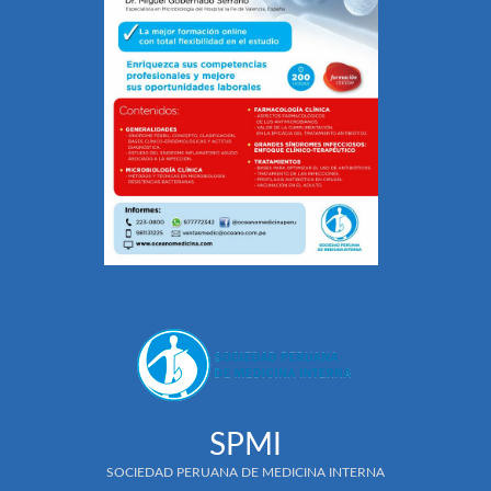
SPMI
SOCIEDAD PERUANA DE MEDICINA INTERNA