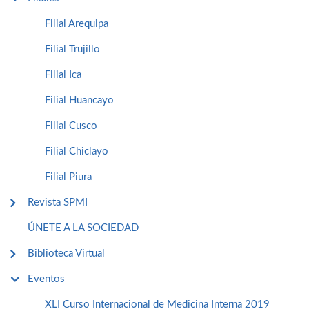
Filial Arequipa
Filial Trujillo
Filial Ica
Filial Huancayo
Filial Cusco
Filial Chiclayo
Filial Piura
Revista SPMI
ÚNETE A LA SOCIEDAD
Biblioteca Virtual
Eventos
XLI Curso Internacional de Medicina Interna 2019