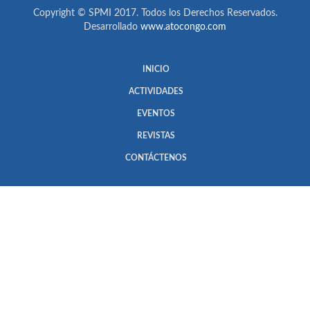
Copyright © SPMI 2017. Todos los Derechos Reservados.
Desarrollado
www.atocongo.com
INICIO
ACTIVIDADES
EVENTOS
REVISTAS
CONTÁCTENOS