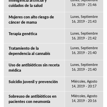
Inteligencia artificial y
Lunes, Septiembre
16, 2019 - 21:46
cuidados de la salud
Mujeres con alto riesgo de
Lunes, Septiembre
16, 2019 - 21:43
cáncer de mama
Terapia genética
Lunes, Septiembre
16, 2019 - 21:42
Tratamiento de la
Lunes, Septiembre
16, 2019 - 21:40
dependencia al cannabis
Uso de antibióticos sin receta
Lunes, Septiembre
16, 2019 - 21:40
médica
Suicidio juvenil y prevención
Miércoles, Agosto
14, 2019 - 20:17
Sobreuso de antibióticos en
Miércoles, Agosto
14, 2019 - 20:16
pacientes con neumonía