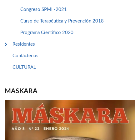
Congreso SPMI -2021
Curso de Terapéutica y Prevención 2018
Programa Cientifico 2020
Residentes
Contáctenos
CULTURAL
MASKARA