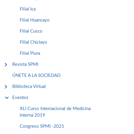
Filial Ica
Filial Huancayo
Filial Cusco
Filial Chiclayo
Filial Piura
Revista SPMI
ÚNETE A LA SOCIEDAD
Biblioteca Virtual
Eventos
XLI Curso Internacional de Medicina
Interna 2019
Congreso SPMI -2021