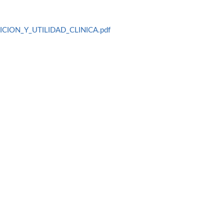
ION_Y_UTILIDAD_CLINICA.pdf