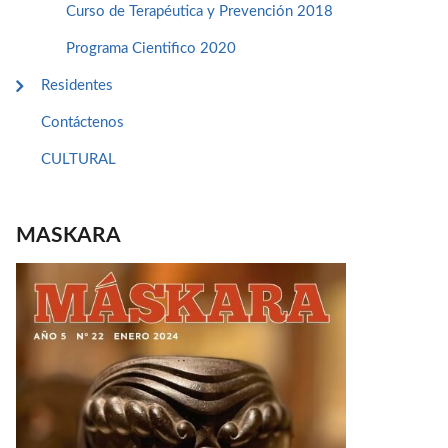
Curso de Terapéutica y Prevención 2018
Programa Cientifico 2020
Residentes
Contáctenos
CULTURAL
MASKARA