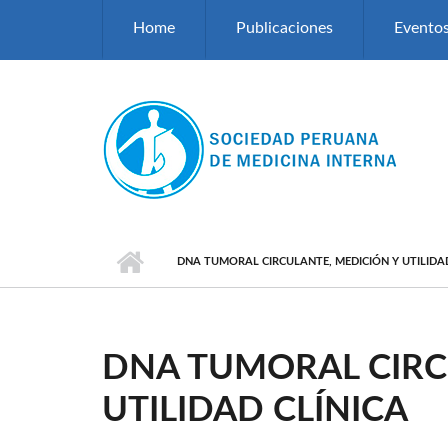
Pasar al contenido principal
Home
Publicaciones
Evento
DNA TUMORAL CIRCULANTE, MEDICIÓN Y UTILIDAD
DNA TUMORAL CIRC
UTILIDAD CLÍNICA