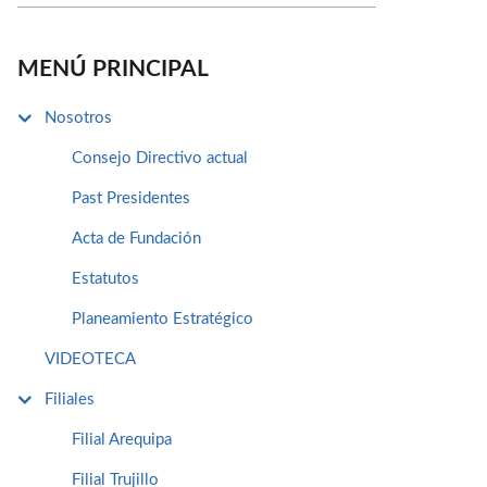
MENÚ PRINCIPAL
Nosotros
Consejo Directivo actual
Past Presidentes
Acta de Fundación
Estatutos
Planeamiento Estratégico
VIDEOTECA
Filiales
Filial Arequipa
Filial Trujillo