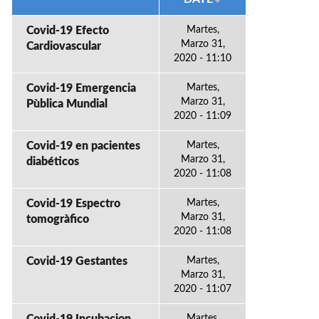
Covid-19 Efecto
Martes,
Marzo 31,
Cardiovascular
2020 - 11:10
Covid-19 Emergencia
Martes,
Marzo 31,
Pùblica Mundial
2020 - 11:09
Covid-19 en pacientes
Martes,
Marzo 31,
diabéticos
2020 - 11:08
Covid-19 Espectro
Martes,
Marzo 31,
tomogràfico
2020 - 11:08
Covid-19 Gestantes
Martes,
Marzo 31,
2020 - 11:07
Martes,