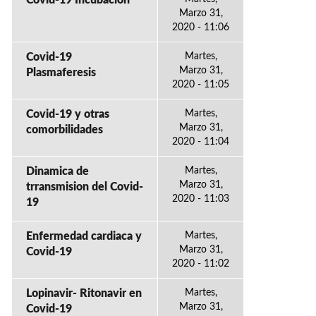
Covid-19 Incubacion
Marzo 31,
2020 - 11:06
Covid-19
Martes,
Marzo 31,
Plasmaferesis
2020 - 11:05
Covid-19 y otras
Martes,
Marzo 31,
comorbilidades
2020 - 11:04
Dinamica de
Martes,
Marzo 31,
trransmision del Covid-
2020 - 11:03
19
Enfermedad cardiaca y
Martes,
Marzo 31,
Covid-19
2020 - 11:02
Lopinavir- Ritonavir en
Martes,
Marzo 31,
Covid-19