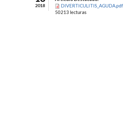
2018
DIVERTICULITIS_AGUDA.pdf
50213 lecturas