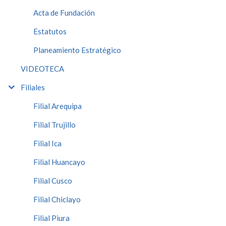
Acta de Fundación
Estatutos
Planeamiento Estratégico
VIDEOTECA
Filiales
Filial Arequipa
Filial Trujillo
Filial Ica
Filial Huancayo
Filial Cusco
Filial Chiclayo
Filial Piura