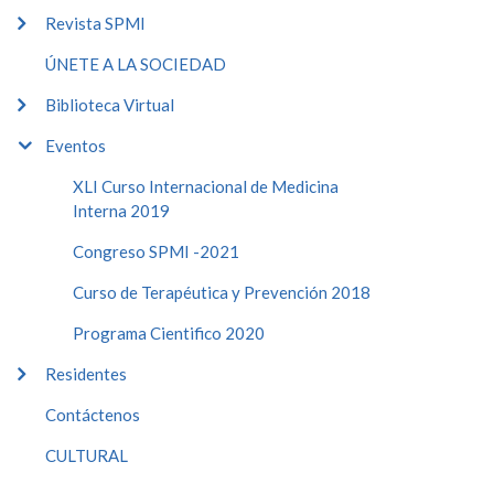
Revista SPMI
ÚNETE A LA SOCIEDAD
Biblioteca Virtual
Eventos
XLI Curso Internacional de Medicina
Interna 2019
Congreso SPMI -2021
Curso de Terapéutica y Prevención 2018
Programa Cientifico 2020
Residentes
Contáctenos
CULTURAL