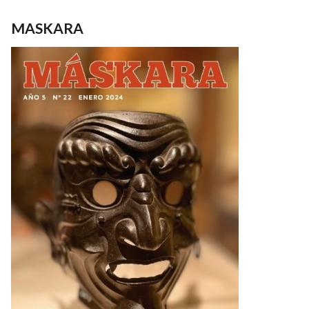
MASKARA