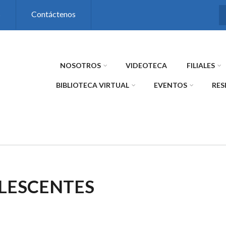
s
Contáctenos
NOSOTROS
VIDEOTECA
FILIALES
BIBLIOTECA VIRTUAL
EVENTOS
RES
LESCENTES