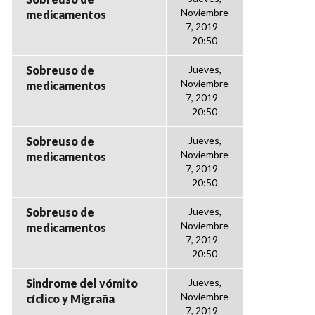
Noviembre
medicamentos
7, 2019 -
20:50
Sobreuso de
Jueves,
Noviembre
medicamentos
7, 2019 -
20:50
Sobreuso de
Jueves,
Noviembre
medicamentos
7, 2019 -
20:50
Sobreuso de
Jueves,
Noviembre
medicamentos
7, 2019 -
20:50
Sindrome del vómito
Jueves,
Noviembre
cíclico y Migraña
7, 2019 -