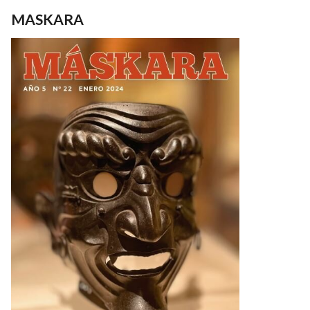
MASKARA