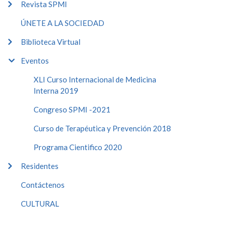
Revista SPMI
ÚNETE A LA SOCIEDAD
Biblioteca Virtual
Eventos
XLI Curso Internacional de Medicina
Interna 2019
Congreso SPMI -2021
Curso de Terapéutica y Prevención 2018
Programa Cientifico 2020
Residentes
Contáctenos
CULTURAL