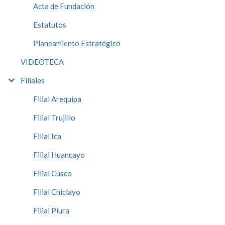
Acta de Fundación
Estatutos
Planeamiento Estratégico
VIDEOTECA
Filiales
Filial Arequipa
Filial Trujillo
Filial Ica
Filial Huancayo
Filial Cusco
Filial Chiclayo
Filial Piura