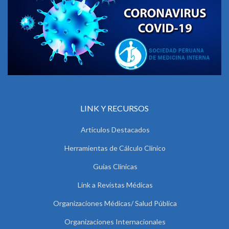
LINK Y RECURSOS
Artículos Destacados
Herramientas de Cálculo Clínico
Guías Clínicas
Link a Revistas Médicas
Organizaciones Médicas/ Salud Pública
Organizaciones Internacionales