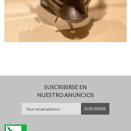
SUSCRIBIRSE EN
NUESTRO ANUNCIOS