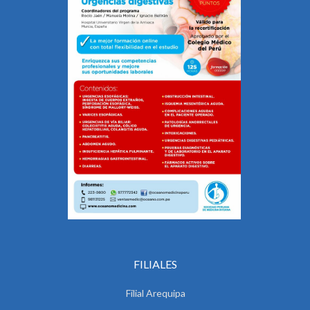
FILIALES
Filial Arequipa