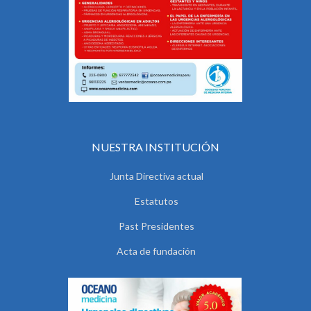
NUESTRA INSTITUCIÓN
Junta Directiva actual
Estatutos
Past Presidentes
Acta de fundación