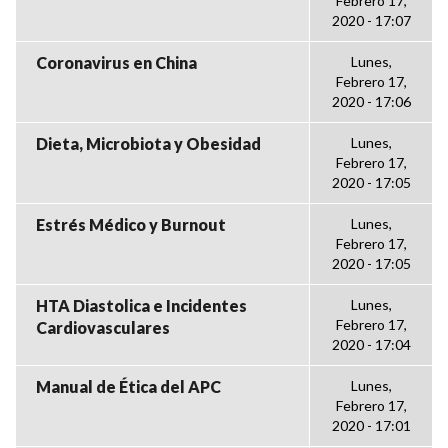
Febrero 17,
2020 - 17:07
Coronavirus en China
Lunes,
Febrero 17,
2020 - 17:06
Dieta, Microbiota y Obesidad
Lunes,
Febrero 17,
2020 - 17:05
Estrés Médico y Burnout
Lunes,
Febrero 17,
2020 - 17:05
HTA Diastolica e Incidentes
Lunes,
Febrero 17,
Cardiovasculares
2020 - 17:04
Manual de Ética del APC
Lunes,
Febrero 17,
2020 - 17:01