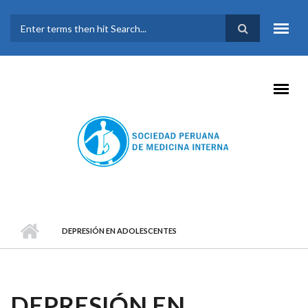
Pasar al contenido principal
FORMULARIO DE
BÚSQUEDA
DEPRESIÓN EN ADOLESCENTES
DEPRESIÓN EN