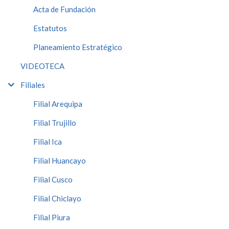
Acta de Fundación
Estatutos
Planeamiento Estratégico
VIDEOTECA
Filiales
Filial Arequipa
Filial Trujillo
Filial Ica
Filial Huancayo
Filial Cusco
Filial Chiclayo
Filial Piura