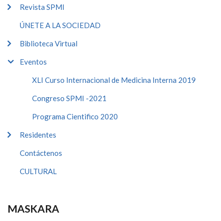
Revista SPMI
ÚNETE A LA SOCIEDAD
Biblioteca Virtual
Eventos
XLI Curso Internacional de Medicina Interna 2019
Congreso SPMI -2021
Programa Cientifico 2020
Residentes
Contáctenos
CULTURAL
MASKARA