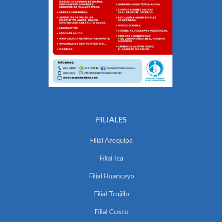
FILIALES
Filial Arequipa
Filial Ica
Filial Huancayo
Filial Trujillo
Filial Cusco