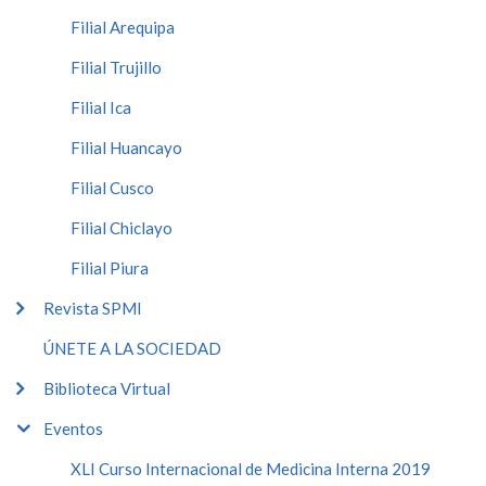
Filial Arequipa
Filial Trujillo
Filial Ica
Filial Huancayo
Filial Cusco
Filial Chiclayo
Filial Piura
Revista SPMI
ÚNETE A LA SOCIEDAD
Biblioteca Virtual
Eventos
XLI Curso Internacional de Medicina Interna 2019