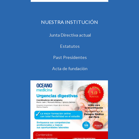
NUESTRA INSTITUCIÓN
Junta Directiva actual
Estatutos
Past Presidentes
Acta de fundación