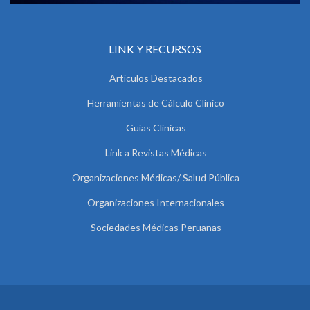
LINK Y RECURSOS
Artículos Destacados
Herramientas de Cálculo Clínico
Guías Clínicas
Link a Revistas Médicas
Organizaciones Médicas/ Salud Pública
Organizaciones Internacionales
Sociedades Médicas Peruanas