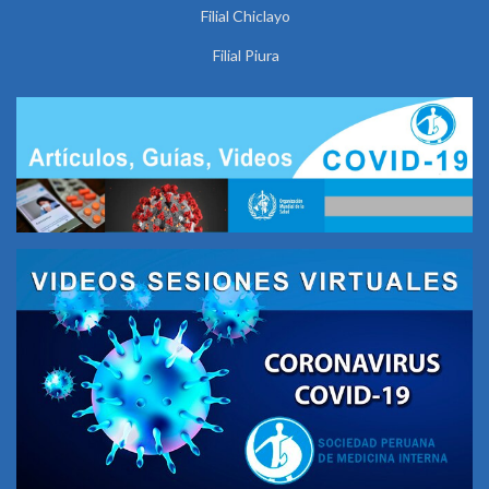
Filial Chiclayo
Filial Piura