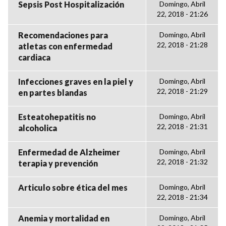
Sepsis Post Hospitalización
Domingo, Abril
22, 2018 - 21:26
Recomendaciones para
Domingo, Abril
22, 2018 - 21:28
atletas con enfermedad
cardiaca
Infecciones graves en la piel y
Domingo, Abril
22, 2018 - 21:29
en partes blandas
Esteatohepatitis no
Domingo, Abril
22, 2018 - 21:31
alcoholica
Enfermedad de Alzheimer
Domingo, Abril
22, 2018 - 21:32
terapia y prevención
Articulo sobre ética del mes
Domingo, Abril
22, 2018 - 21:34
Anemia y mortalidad en
Domingo, Abril