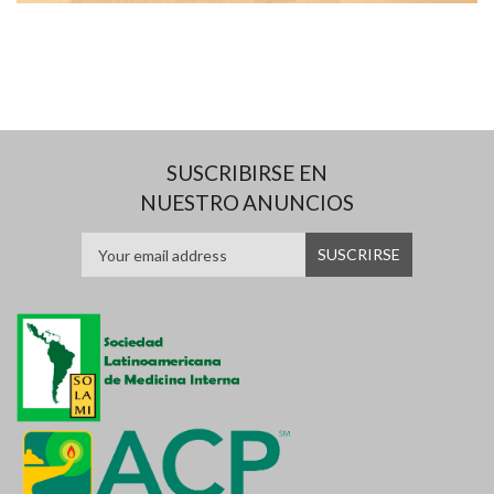
SUSCRIBIRSE EN
NUESTRO ANUNCIOS