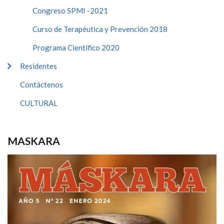
Congreso SPMI -2021
Curso de Terapéutica y Prevención 2018
Programa Cientifico 2020
Residentes
Contáctenos
CULTURAL
MASKARA