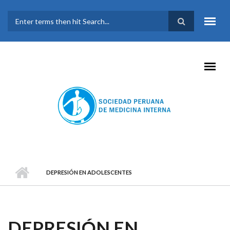
Pasar al contenido principal
FORMULARIO DE
BÚSQUEDA
DEPRESIÓN EN ADOLESCENTES
DEPRESIÓN EN