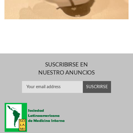
SUSCRIBIRSE EN
NUESTRO ANUNCIOS