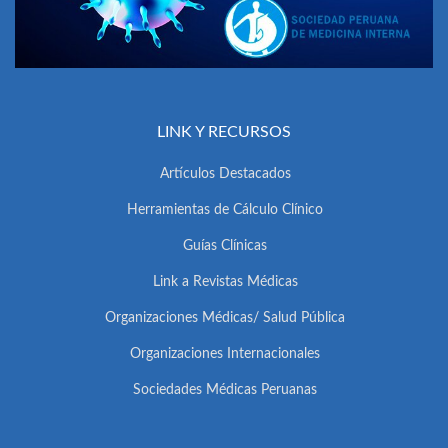
LINK Y RECURSOS
Artículos Destacados
Herramientas de Cálculo Clínico
Guías Clínicas
Link a Revistas Médicas
Organizaciones Médicas/ Salud Pública
Organizaciones Internacionales
Sociedades Médicas Peruanas