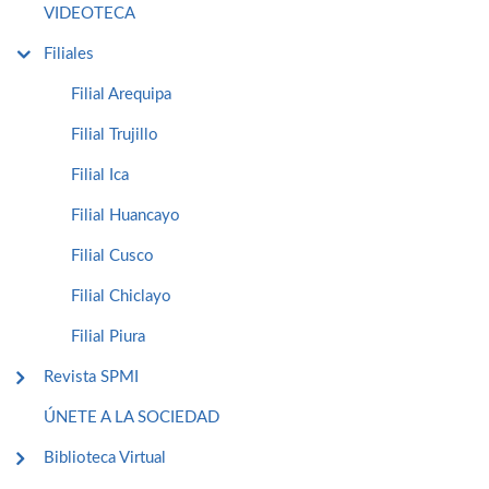
VIDEOTECA
Filiales
Filial Arequipa
Filial Trujillo
Filial Ica
Filial Huancayo
Filial Cusco
Filial Chiclayo
Filial Piura
Revista SPMI
ÚNETE A LA SOCIEDAD
Biblioteca Virtual