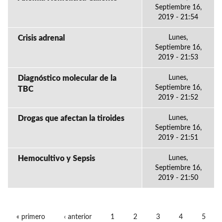
Septiembre 16,
2019 - 21:54
Crisis adrenal
Lunes,
Septiembre 16,
2019 - 21:53
Diagnóstico molecular de la
Lunes,
Septiembre 16,
TBC
2019 - 21:52
Drogas que afectan la tiroides
Lunes,
Septiembre 16,
2019 - 21:51
Hemocultivo y Sepsis
Lunes,
Septiembre 16,
2019 - 21:50
« primero
‹ anterior
1
2
3
4
5