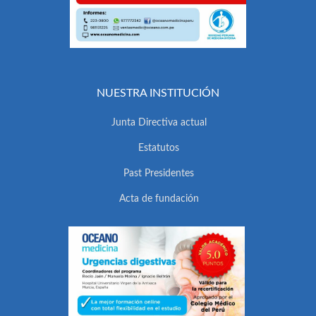
NUESTRA INSTITUCIÓN
Junta Directiva actual
Estatutos
Past Presidentes
Acta de fundación