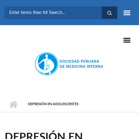
Pasar al contenido principal
FORMULARIO DE
BÚSQUEDA
DEPRESIÓN EN ADOLESCENTES
DEPRESIÓN EN