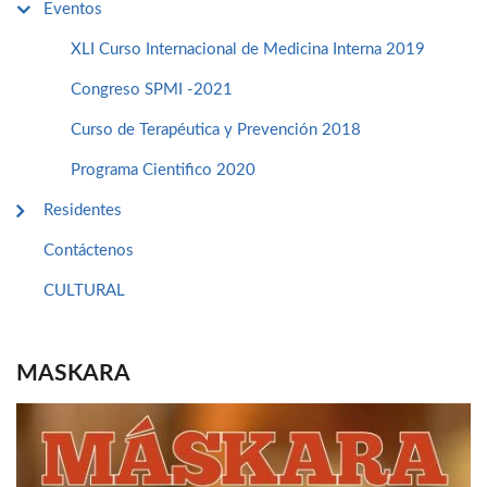
Eventos
XLI Curso Internacional de Medicina Interna 2019
Congreso SPMI -2021
Curso de Terapéutica y Prevención 2018
Programa Cientifico 2020
Residentes
Contáctenos
CULTURAL
MASKARA