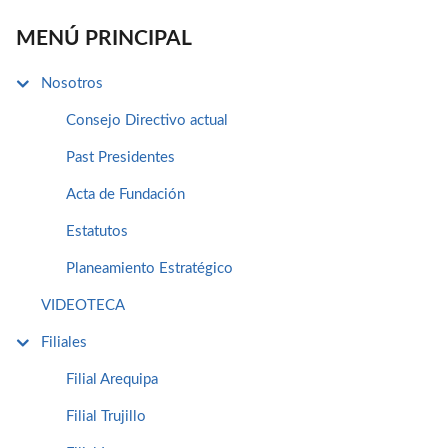
MENÚ PRINCIPAL
Nosotros
Consejo Directivo actual
Past Presidentes
Acta de Fundación
Estatutos
Planeamiento Estratégico
VIDEOTECA
Filiales
Filial Arequipa
Filial Trujillo