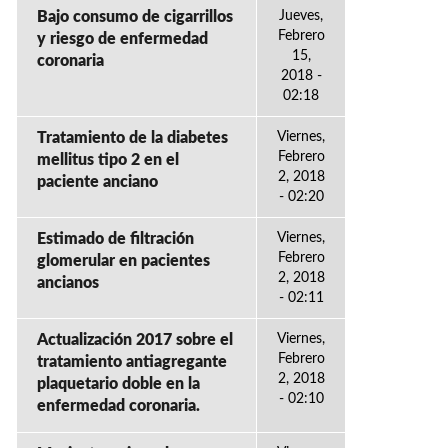
Bajo consumo de cigarrillos
Jueves,
Febrero
y riesgo de enfermedad
15,
coronaria
2018 -
02:18
Tratamiento de la diabetes
Viernes,
Febrero
mellitus tipo 2 en el
2, 2018
paciente anciano
- 02:20
Estimado de filtración
Viernes,
Febrero
glomerular en pacientes
2, 2018
ancianos
- 02:11
Actualización 2017 sobre el
Viernes,
Febrero
tratamiento antiagregante
2, 2018
plaquetario doble en la
- 02:10
enfermedad coronaria.