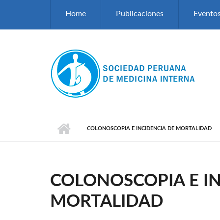
Pasar al contenido principal
Home
Publicaciones
Evento
COLONOSCOPIA E INCIDENCIA DE MORTALIDAD
COLONOSCOPIA E IN
MORTALIDAD