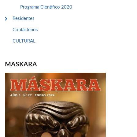
Programa Cientifico 2020
Residentes
Contáctenos
CULTURAL
MASKARA