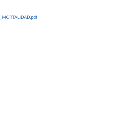
_MORTALIDAD.pdf