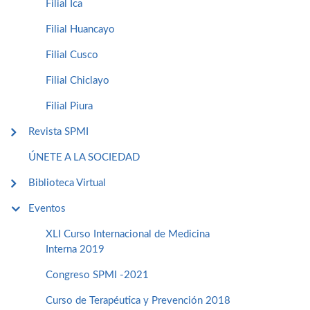
Filial Ica
Filial Huancayo
Filial Cusco
Filial Chiclayo
Filial Piura
Revista SPMI
ÚNETE A LA SOCIEDAD
Biblioteca Virtual
Eventos
XLI Curso Internacional de Medicina
Interna 2019
Congreso SPMI -2021
Curso de Terapéutica y Prevención 2018