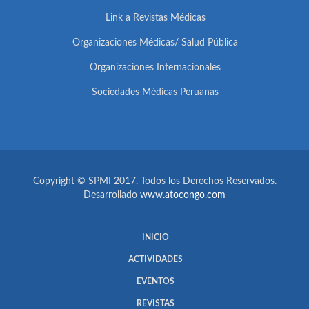
Link a Revistas Médicas
Organizaciones Médicas/ Salud Pública
Organizaciones Internacionales
Sociedades Médicas Peruanas
Copyright © SPMI 2017. Todos los Derechos Reservados.
Desarrollado
www.atocongo.com
INICIO
ACTIVIDADES
EVENTOS
REVISTAS