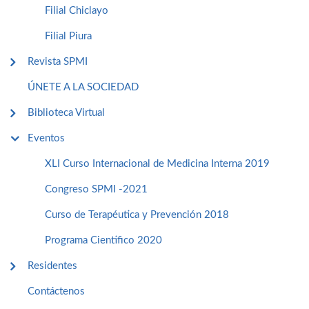
Filial Chiclayo
Filial Piura
Revista SPMI
ÚNETE A LA SOCIEDAD
Biblioteca Virtual
Eventos
XLI Curso Internacional de Medicina Interna 2019
Congreso SPMI -2021
Curso de Terapéutica y Prevención 2018
Programa Cientifico 2020
Residentes
Contáctenos