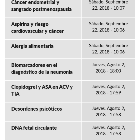
Càncer endometrial y
Sábado, Septiembre
22, 2018 - 10:07
sangrado postmenospausia
Aspirina y riesgo
Sábado, Septiembre
22, 2018 - 10:06
cardiovascular y cáncer
Alergia alimentaria
Sábado, Septiembre
22, 2018 - 10:06
Biomarcadores en el
Jueves, Agosto 2,
2018 - 18:00
diagnóstico de la neumonía
Clopidogrel y ASA en ACV y
Jueves, Agosto 2,
2018 - 17:59
TIA
Desordenes psicóticos
Jueves, Agosto 2,
2018 - 17:58
DNA fetal circulante
Jueves, Agosto 2,
2018 - 17:58