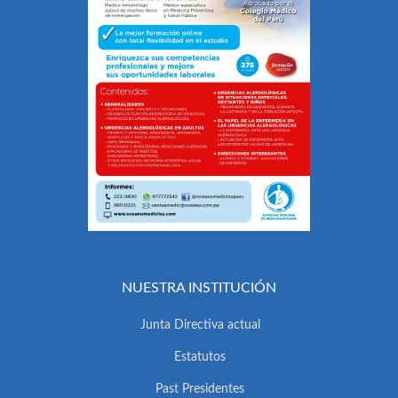
NUESTRA INSTITUCIÓN
Junta Directiva actual
Estatutos
Past Presidentes