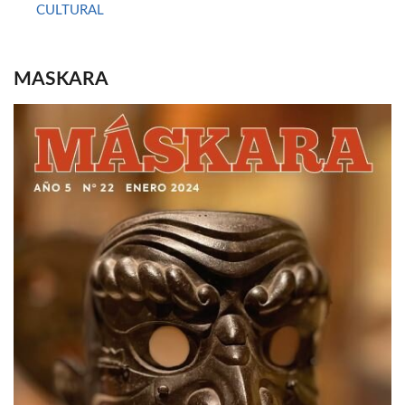
CULTURAL
MASKARA