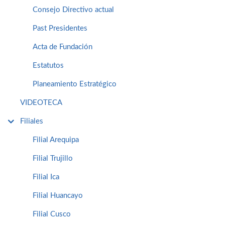
Consejo Directivo actual
Past Presidentes
Acta de Fundación
Estatutos
Planeamiento Estratégico
VIDEOTECA
Filiales
Filial Arequipa
Filial Trujillo
Filial Ica
Filial Huancayo
Filial Cusco