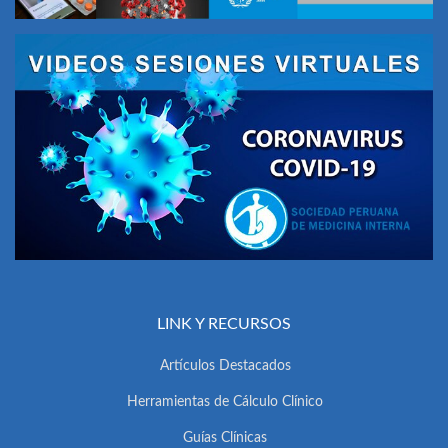
LINK Y RECURSOS
Artículos Destacados
Herramientas de Cálculo Clínico
Guías Clínicas