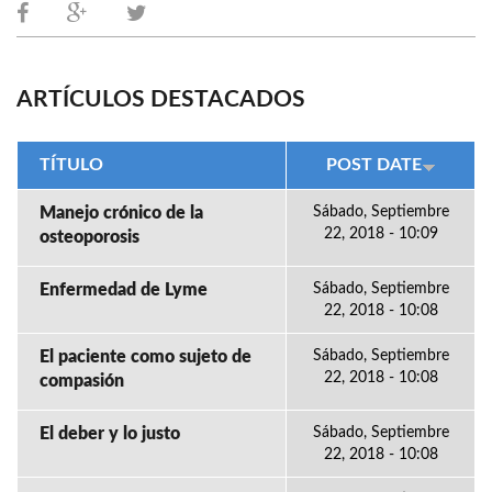
ARTÍCULOS DESTACADOS
TÍTULO
POST DATE
Manejo crónico de la
Sábado, Septiembre
22, 2018 - 10:09
osteoporosis
Enfermedad de Lyme
Sábado, Septiembre
22, 2018 - 10:08
El paciente como sujeto de
Sábado, Septiembre
22, 2018 - 10:08
compasión
El deber y lo justo
Sábado, Septiembre
22, 2018 - 10:08