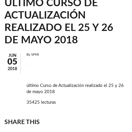
ÚLTIMO CURSO DE
ACTUALIZACIÓN
REALIZADO EL 25 Y 26
DE MAYO 2018
By
SPMI
JUN
05
2018
último Curso de Actualización realizado el 25 y 26
de mayo 2018
35425 lecturas
SHARE THIS