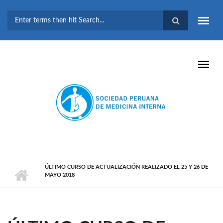
Pasar al contenido principal
FORMULARIO DE
BÚSQUEDA
ÚLTIMO CURSO DE ACTUALIZACIÓN REALIZADO EL 25 Y 26 DE
MAYO 2018