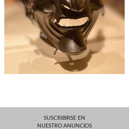
SUSCRIBIRSE EN
NUESTRO ANUNCIOS