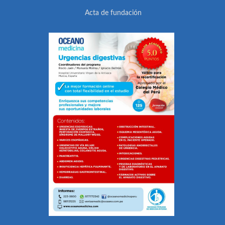
Acta de fundación