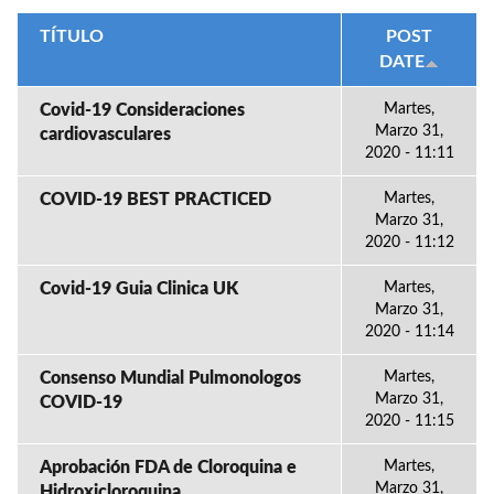
TÍTULO
POST
DATE
Covid-19 Consideraciones
Martes,
Marzo 31,
cardiovasculares
2020 - 11:11
COVID-19 BEST PRACTICED
Martes,
Marzo 31,
2020 - 11:12
Covid-19 Guia Clinica UK
Martes,
Marzo 31,
2020 - 11:14
Consenso Mundial Pulmonologos
Martes,
Marzo 31,
COVID-19
2020 - 11:15
Aprobación FDA de Cloroquina e
Martes,
Marzo 31,
Hidroxicloroquina