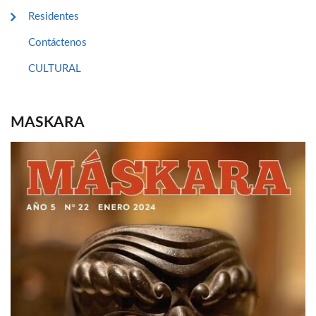
Residentes
Contáctenos
CULTURAL
MASKARA