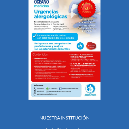
NUESTRA INSTITUCIÓN