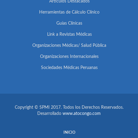
Artículos Destacados
Herramientas de Cálculo Clínico
Guías Clínicas
Link a Revistas Médicas
Organizaciones Médicas/ Salud Pública
Organizaciones Internacionales
Sociedades Médicas Peruanas
Copyright © SPMI 2017. Todos los Derechos Reservados.
Desarrollado
www.atocongo.com
INICIO