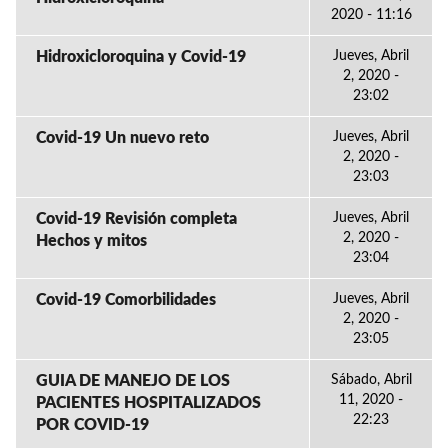
2020 - 11:16
Hidroxicloroquina y Covid-19
Jueves, Abril
2, 2020 -
23:02
Covid-19 Un nuevo reto
Jueves, Abril
2, 2020 -
23:03
Covid-19 Revisión completa
Jueves, Abril
2, 2020 -
Hechos y mitos
23:04
Covid-19 Comorbilidades
Jueves, Abril
2, 2020 -
23:05
GUIA DE MANEJO DE LOS
Sábado, Abril
11, 2020 -
PACIENTES HOSPITALIZADOS
22:23
POR COVID-19