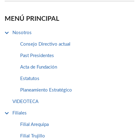
MENÚ PRINCIPAL
Nosotros
Consejo Directivo actual
Past Presidentes
Acta de Fundación
Estatutos
Planeamiento Estratégico
VIDEOTECA
Filiales
Filial Arequipa
Filial Trujillo