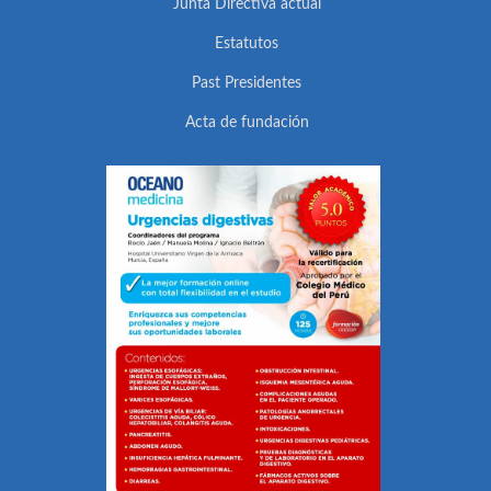
Junta Directiva actual
Estatutos
Past Presidentes
Acta de fundación