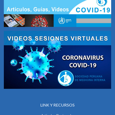
LINK Y RECURSOS