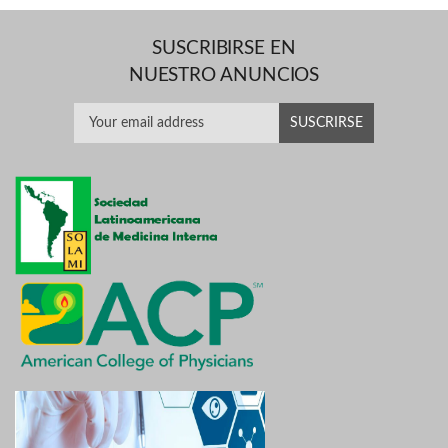
SUSCRIBIRSE EN
NUESTRO ANUNCIOS