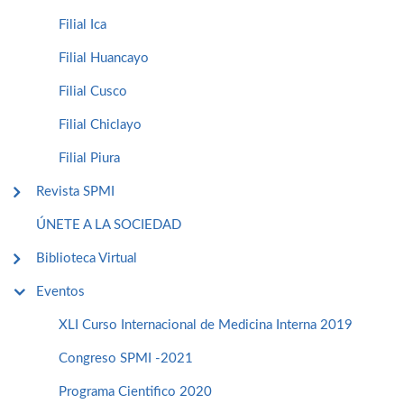
Filial Ica
Filial Huancayo
Filial Cusco
Filial Chiclayo
Filial Piura
Revista SPMI
ÚNETE A LA SOCIEDAD
Biblioteca Virtual
Eventos
XLI Curso Internacional de Medicina Interna 2019
Congreso SPMI -2021
Programa Cientifico 2020