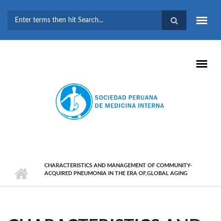
Pasar al contenido principal
FORMULARIO DE
BÚSQUEDA
CHARACTERISTICS AND MANAGEMENT OF COMMUNITY-
ACQUIRED PNEUMONIA IN THE ERA OF,GLOBAL AGING