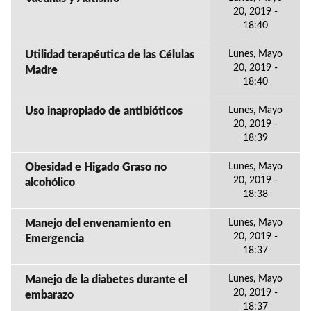
20, 2019 -
18:40
Utilidad terapéutica de las Células
Lunes, Mayo
20, 2019 -
Madre
18:40
Uso inapropiado de antibióticos
Lunes, Mayo
20, 2019 -
18:39
Obesidad e Higado Graso no
Lunes, Mayo
20, 2019 -
alcohólico
18:38
Manejo del envenamiento en
Lunes, Mayo
20, 2019 -
Emergencia
18:37
Manejo de la diabetes durante el
Lunes, Mayo
20, 2019 -
embarazo
18:37