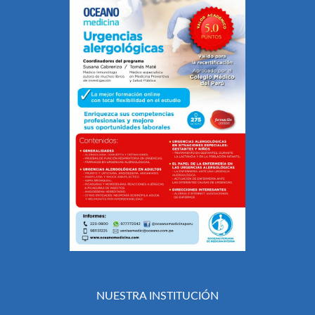
NUESTRA INSTITUCIÓN