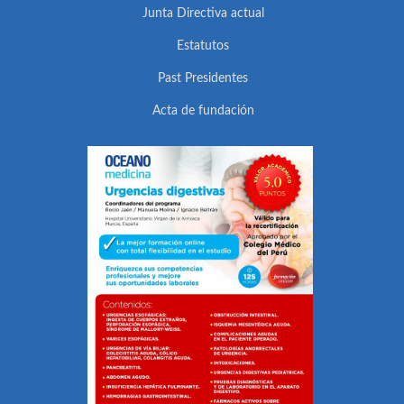
Junta Directiva actual
Estatutos
Past Presidentes
Acta de fundación