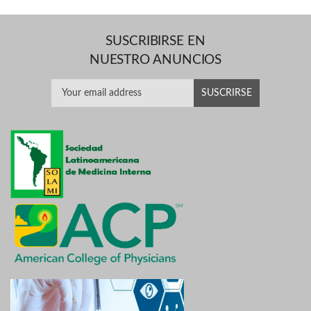
SUSCRIBIRSE EN
NUESTRO ANUNCIOS