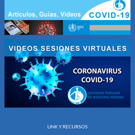
LINK Y RECURSOS