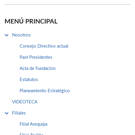
MENÚ PRINCIPAL
Nosotros
Consejo Directivo actual
Past Presidentes
Acta de Fundación
Estatutos
Planeamiento Estratégico
VIDEOTECA
Filiales
Filial Arequipa