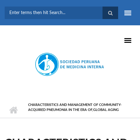
Pasar al contenido principal
FORMULARIO DE
BÚSQUEDA
CHARACTERISTICS AND MANAGEMENT OF COMMUNITY-
ACQUIRED PNEUMONIA IN THE ERA OF,GLOBAL AGING