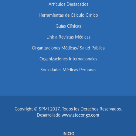
Artículos Destacados
Herramientas de Cálculo Clínico
Guías Clínicas
Link a Revistas Médicas
Organizaciones Médicas/ Salud Pública
Organizaciones Internacionales
Sociedades Médicas Peruanas
Copyright © SPMI 2017. Todos los Derechos Reservados.
Desarrollado
www.atocongo.com
INICIO