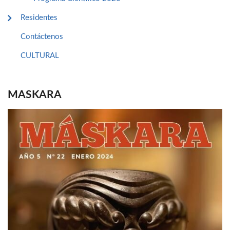
Residentes
Contáctenos
CULTURAL
MASKARA