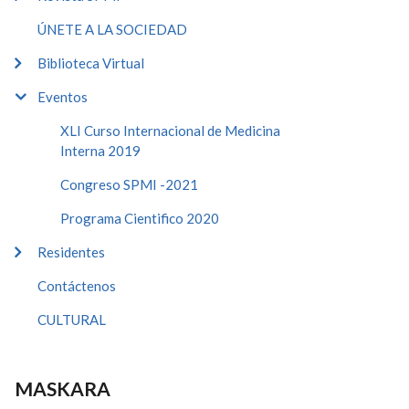
ÚNETE A LA SOCIEDAD
Biblioteca Virtual
Eventos
XLI Curso Internacional de Medicina
Interna 2019
Congreso SPMI -2021
Programa Cientifico 2020
Residentes
Contáctenos
CULTURAL
MASKARA