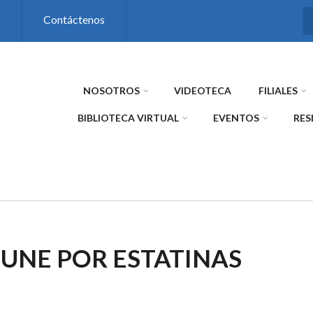
s
Contáctenos
NOSOTROS
VIDEOTECA
FILIALES
BIBLIOTECA VIRTUAL
EVENTOS
RES
UNE POR ESTATINAS