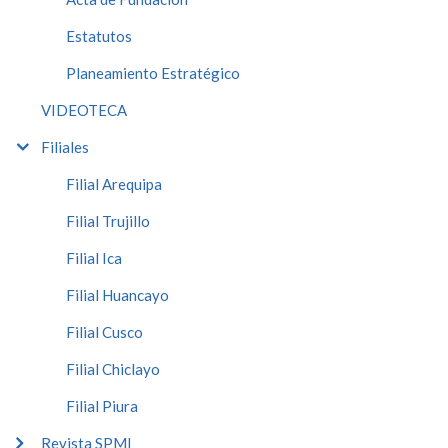
Estatutos
Planeamiento Estratégico
VIDEOTECA
Filiales
Filial Arequipa
Filial Trujillo
Filial Ica
Filial Huancayo
Filial Cusco
Filial Chiclayo
Filial Piura
Revista SPMI