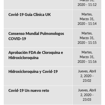
Marzo 31,
2020 - 11:12
Covid-19 Guia Clinica UK
Martes,
Marzo 31,
2020 - 11:14
Consenso Mundial Pulmonologos
Martes,
Marzo 31,
COVID-19
2020 - 11:15
Aprobación FDA de Cloroquina e
Martes,
Marzo 31,
Hidroxicloroquina
2020 - 11:16
Hidroxicloroquina y Covid-19
Jueves, Abril
2, 2020 -
23:02
Covid-19 Un nuevo reto
Jueves, Abril
2, 2020 -
23:03