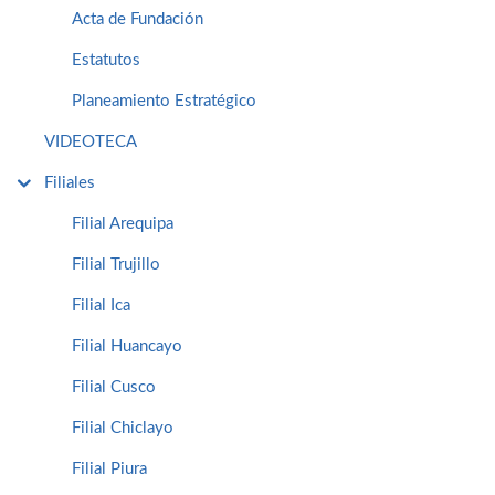
Acta de Fundación
Estatutos
Planeamiento Estratégico
VIDEOTECA
Filiales
Filial Arequipa
Filial Trujillo
Filial Ica
Filial Huancayo
Filial Cusco
Filial Chiclayo
Filial Piura