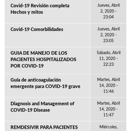
Covid-19 Revisión completa
Jueves, Abril
2, 2020 -
Hechos y mitos
23:04
Covid-19 Comorbilidades
Jueves, Abril
2, 2020 -
23:05
GUIA DE MANEJO DE LOS
Sábado, Abril
11, 2020 -
PACIENTES HOSPITALIZADOS
22:23
POR COVID-19
Guía de anticoagulación
Martes, Abril
14, 2020 -
emergente para COVID-19 grave
11:46
Diagnosis and Management of
Martes, Abril
14, 2020 -
COVID-19 Disease
11:47
REMDESIVIR PARA PACIENTES
Miércoles,