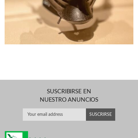
SUSCRIBIRSE EN
NUESTRO ANUNCIOS