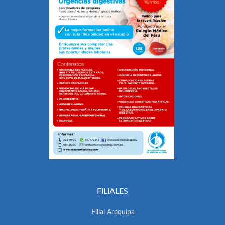
FILIALES
Filial Arequipa