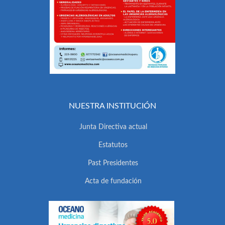
NUESTRA INSTITUCIÓN
Junta Directiva actual
Estatutos
Past Presidentes
Acta de fundación