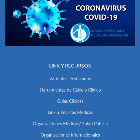
LINK Y RECURSOS
Artículos Destacados
Herramientas de Cálculo Clínico
Guías Clínicas
Link a Revistas Médicas
Organizaciones Médicas/ Salud Pública
Organizaciones Internacionales