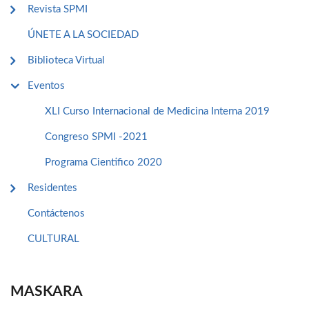
Revista SPMI
ÚNETE A LA SOCIEDAD
Biblioteca Virtual
Eventos
XLI Curso Internacional de Medicina Interna 2019
Congreso SPMI -2021
Programa Cientifico 2020
Residentes
Contáctenos
CULTURAL
MASKARA